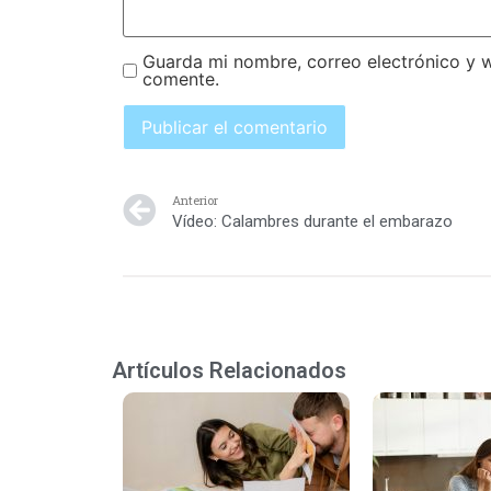
Guarda mi nombre, correo electrónico y 
comente.
Anterior
Vídeo: Calambres durante el embarazo
Artículos Relacionados