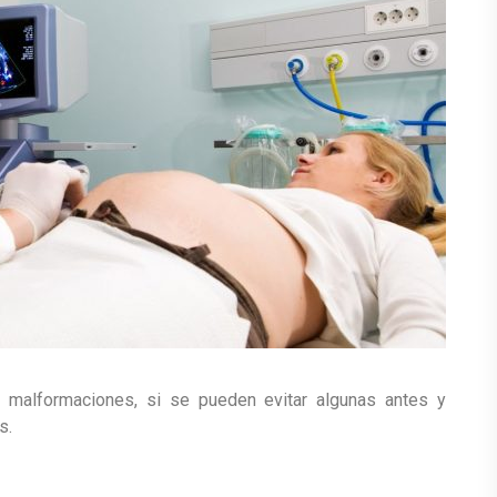
 malformaciones, si se pueden evitar algunas antes y
s.