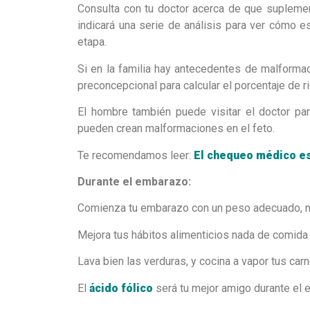
Consulta con tu doctor acerca de que supleme
indicará una serie de análisis para ver cómo 
etapa.
Si en la familia hay antecedentes de malformac
preconcepcional para calcular el porcentaje de 
El hombre también puede visitar el doctor p
pueden crean malformaciones en el feto.
Te recomendamos leer:
El chequeo médico es
Durante el embarazo:
Comienza tu embarazo con un peso adecuado, n
Mejora tus hábitos alimenticios nada de comida 
Lava bien las verduras, y cocina a vapor tus ca
El
ácido fólico
será tu mejor amigo durante el 