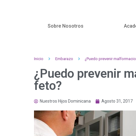
Sobre Nosotros
Acad
Inicio
Embarazo
¿Puedo prevenir malformacio
¿Puedo prevenir m
feto?
Nuestros Hijos Dominicana
Agosto 31, 2017