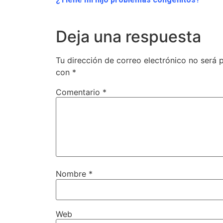
Deja una respuesta
Tu dirección de correo electrónico no será 
con
*
Comentario
*
Nombre
*
Web