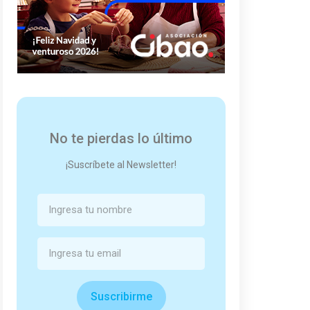
No te pierdas lo último
¡Suscríbete al Newsletter!
Suscribirme