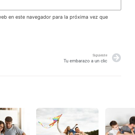
web en este navegador para la próxima vez que
Siguiente
Tu embarazo a un clic