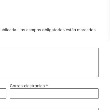
publicada.
Los campos obligatorios están marcados
Correo electrónico
*