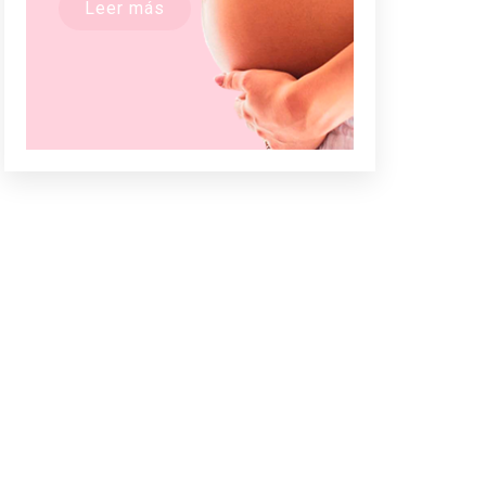
Leer más