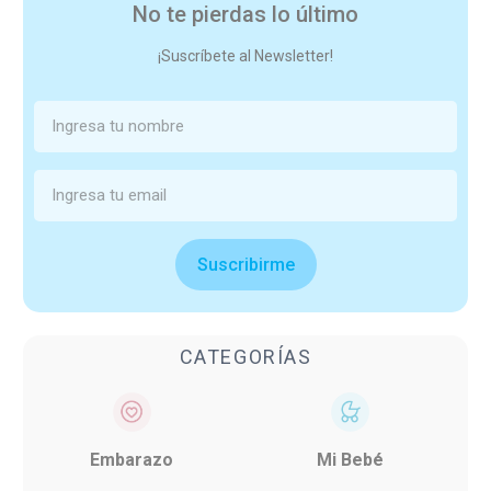
No te pierdas lo último
¡Suscríbete al Newsletter!
Suscribirme
CATEGORÍAS
Embarazo
Mi Bebé