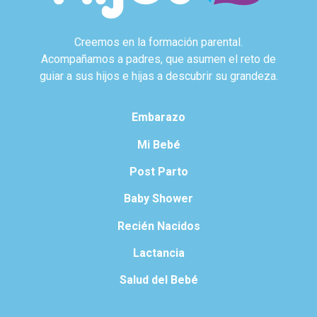
Creemos en la formación parental.
Acompañamos a padres, que asumen el reto de
guiar a sus hijos e hijas a descubrir su grandeza.
Embarazo
Mi Bebé
Post Parto
Baby Shower
Recién Nacidos
Lactancia
Salud del Bebé