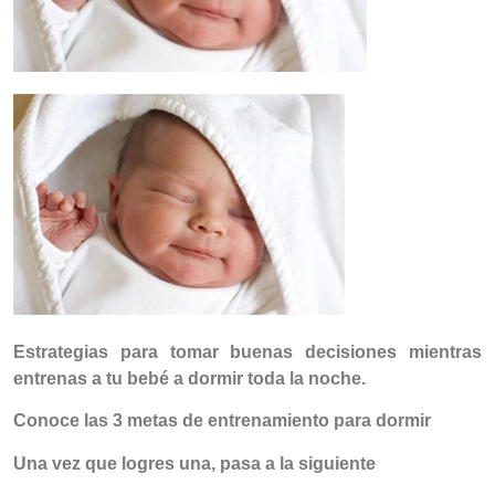
Estrategias para tomar buenas decisiones mientras
entrenas a tu bebé a dormir toda la noche.
Conoce las 3 metas de entrenamiento para dormir
Una vez que logres una, pasa a la siguiente