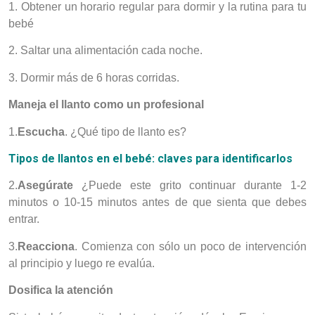
1. Obtener un horario regular para dormir y la rutina para tu
bebé
2. Saltar una alimentación cada noche.
3. Dormir más de 6 horas corridas.
Maneja el llanto como un profesional
1.
Escucha
. ¿Qué tipo de llanto es?
Tipos de llantos en el bebé: claves para identificarlos
2.
Asegúrate
¿Puede este grito continuar durante 1-2
minutos o 10-15 minutos antes de que sienta que debes
entrar.
3.
Reacciona
. Comienza con sólo un poco de intervención
al principio y luego re evalúa.
Dosifica la atención