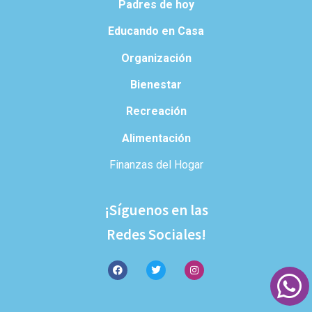
Padres de hoy
Educando en Casa
Organización
Bienestar
Recreación
Alimentación
Finanzas del Hogar
¡Síguenos en las
Redes Sociales!