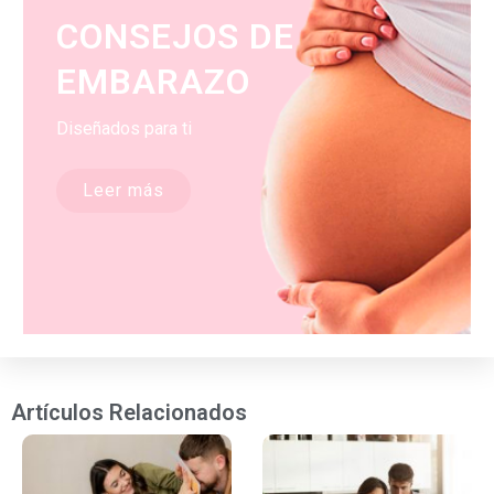
CONSEJOS DE
EMBARAZO
Diseñados para ti
Leer más
Artículos Relacionados