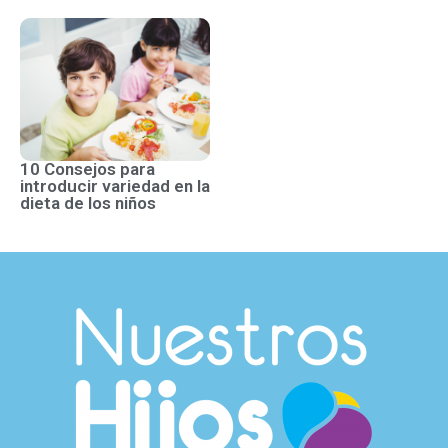
10 Consejos para
introducir variedad en la
dieta de los niños