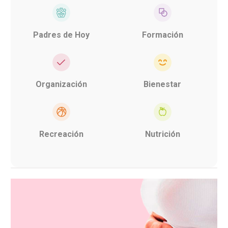
Padres de Hoy
Formación
Organización
Bienestar
Recreación
Nutrición