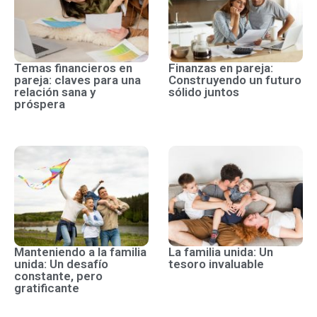
Temas financieros en
Finanzas en pareja:
pareja: claves para una
Construyendo un futuro
relación sana y
sólido juntos
próspera
Manteniendo a la familia
La familia unida: Un
unida: Un desafío
tesoro invaluable
constante, pero
gratificante