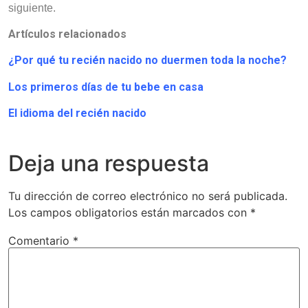
siguiente.
Artículos relacionados
¿Por qué tu recién nacido no duermen toda la noche?
Los primeros días de tu bebe en casa
El idioma del recién nacido
Deja una respuesta
Tu dirección de correo electrónico no será publicada.
Los campos obligatorios están marcados con
*
Comentario
*