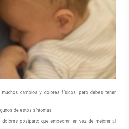
 muchos cambios y dolores físicos, pero debes tener
lgunos de estos síntomas:
o dolores postparto que empeoran en vez de mejorar al