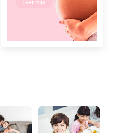
Leer más