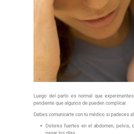
Luego del parto es normal que experimentes
pendiente que algunos de pueden complicar.
Debes comunicarte con tu médico si padeces a
Dolores fuertes en el abdomen, pelvis, 
pasar los días.