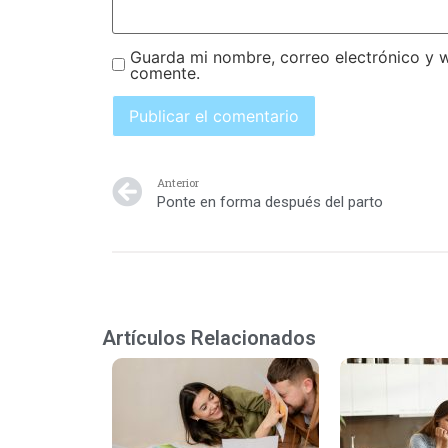
Guarda mi nombre, correo electrónico y 
comente.
Anterior
Ponte en forma después del parto
Artículos Relacionados