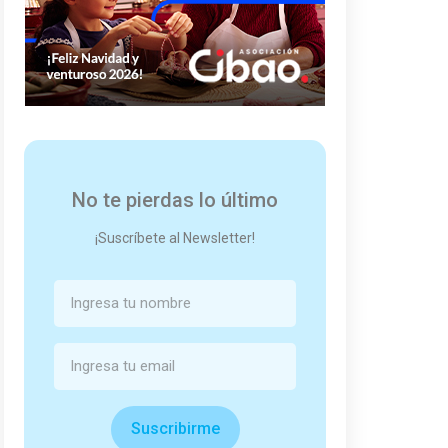
No te pierdas lo último
¡Suscríbete al Newsletter!
Suscribirme