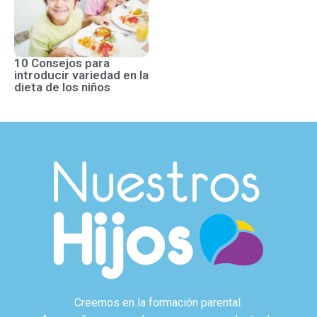
10 Consejos para
introducir variedad en la
dieta de los niños
Creemos en la formación parental.