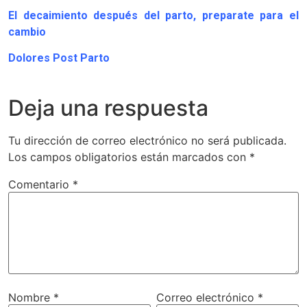
El decaimiento después del parto, preparate para el
cambio
Dolores Post Parto
Deja una respuesta
Tu dirección de correo electrónico no será publicada.
Los campos obligatorios están marcados con
*
Comentario
*
Nombre
*
Correo electrónico
*