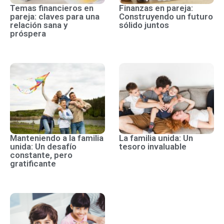
Temas financieros en
Finanzas en pareja:
pareja: claves para una
Construyendo un futuro
relación sana y
sólido juntos
próspera
Manteniendo a la familia
La familia unida: Un
unida: Un desafío
tesoro invaluable
constante, pero
gratificante