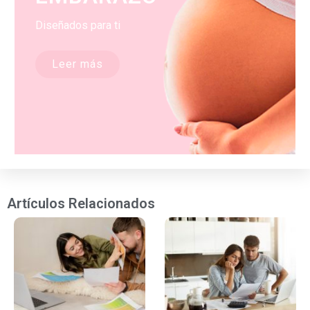
Diseñados para ti
Leer más
Artículos Relacionados