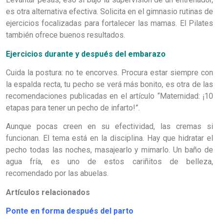
es otra alternativa efectiva. Solicita en el gimnasio rutinas de
ejercicios focalizadas para fortalecer las mamas. El Pilates
también ofrece buenos resultados.
Ejercicios durante y después del embarazo
Cuida la postura: no te encorves. Procura estar siempre con
la espalda recta, tu pecho se verá más bonito, es otra de las
recomendaciones publicadas en el artículo “Maternidad: ¡10
etapas para tener un pecho de infarto!”.
Aunque pocas creen en su efectividad, las cremas si
funcionan. El tema está en la disciplina. Hay que hidratar el
pecho todas las noches, masajearlo y mimarlo. Un baño de
agua fría, es uno de estos cariñitos de belleza,
recomendado por las abuelas.
Artículos relacionados
Ponte en forma después del parto