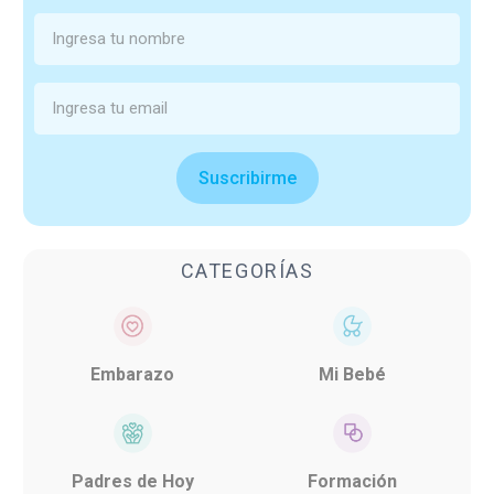
Suscribirme
CATEGORÍAS
Embarazo
Mi Bebé
Padres de Hoy
Formación