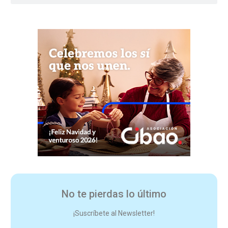
No te pierdas lo último
¡Suscríbete al Newsletter!