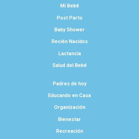
Mi Bebé
Post Parto
Baby Shower
Recién Nacidos
Lactancia
Salud del Bebé
Padres de hoy
Educando en Casa
Organización
Bienestar
Recreación