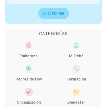
Suscribirme
CATEGORÍAS
Embarazo
Mi Bebé
Padres de Hoy
Formación
Organización
Bienestar