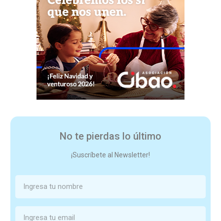
No te pierdas lo último
¡Suscríbete al Newsletter!