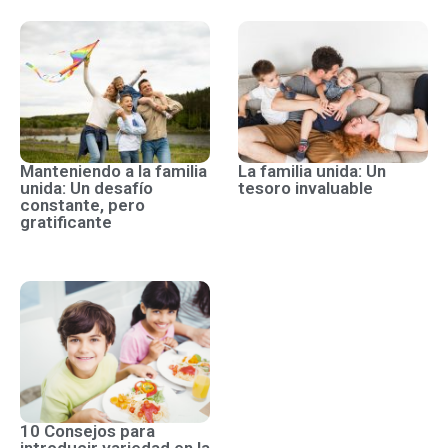
Manteniendo a la familia
La familia unida: Un
unida: Un desafío
tesoro invaluable
constante, pero
gratificante
10 Consejos para