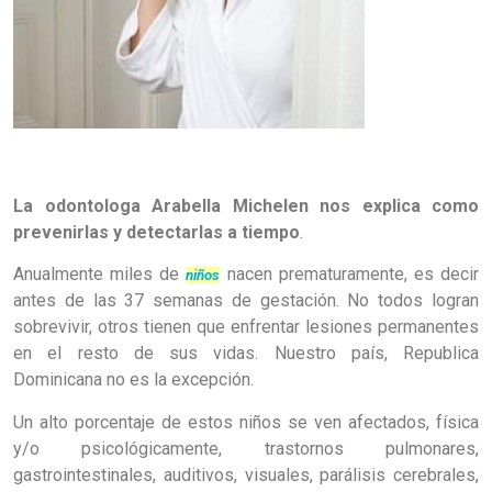
La odontologa Arabella Michelen nos explica como
prevenirlas y detectarlas a tiempo
.
Anualmente miles de
nacen prematuramente, es decir
niños
antes de las 37 semanas de gestación. No todos logran
sobrevivir, otros tienen que enfrentar lesiones permanentes
en el resto de sus vidas. Nuestro país, Republica
Dominicana no es la excepción.
Un alto porcentaje de estos niños se ven afectados, física
y/o psicológicamente, trastornos pulmonares,
gastrointestinales, auditivos, visuales, parálisis cerebrales,