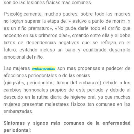
son de las lesiones físicas más comunes.
Psicológicamente, muchos padres, sobre todo las madres
no logran superar la etapa de: » estuvo a punto de morir», »
es un niño prematuro», «No pude darle todo el cariño que
necesito en sus primeros días», creando entre ella y el bebe
lazos de dependencias negativos que se reflejan en el
futuro, evitando incluso un sano y equilibrado desarrollo
emocional del niño.
Las mujeres
son mas propensas a padecer de
embarazadas
afecciones periodontales o de las encías
(gingivitis, periodontitis, tumor del embarazo) debido a los
cambios hormonales propios de este periodo y debido al
descuido en la rutina diaria de higiene oral, ya que muchas
mujeres presentan malestares físicos tan comunes en las
embarazadas.
Síntomas y signos más comunes de la enfermedad
periodontal: