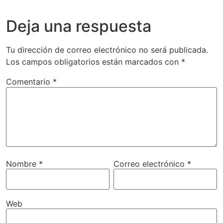
Deja una respuesta
Tu dirección de correo electrónico no será publicada.
Los campos obligatorios están marcados con
*
Comentario
*
Nombre
*
Correo electrónico
*
Web