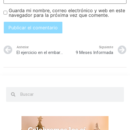
Guarda mi nombre, correo electrónico y web en este
navegador para la próxima vez que comente.
Anterior
Siguiente
El ejercicio en el embarazo
9 Meses Informada