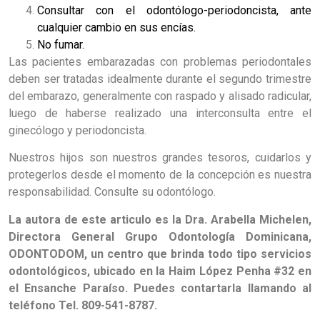
Consultar con el odontólogo-periodoncista, ante
cualquier cambio en sus encías.
No fumar.
Las pacientes embarazadas con problemas periodontales
deben ser tratadas idealmente durante el segundo trimestre
del embarazo, generalmente con raspado y alisado radicular,
luego de haberse realizado una interconsulta entre el
ginecólogo y periodoncista.
Nuestros hijos son nuestros grandes tesoros, cuidarlos y
protegerlos desde el momento de la concepción es nuestra
responsabilidad. Consulte su odontólogo.
La autora de este articulo es la Dra. Arabella Michelen,
Directora General Grupo Odontología Dominicana,
ODONTODOM, un centro que brinda todo tipo servicios
odontológicos, ubicado en la Haim López Penha #32 en
el Ensanche Paraíso. Puedes contartarla llamando al
teléfono Tel. 809-541-8787.