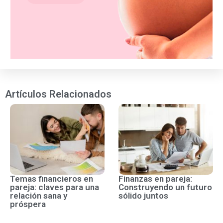
Artículos Relacionados
Temas financieros en
Finanzas en pareja:
pareja: claves para una
Construyendo un futuro
relación sana y
sólido juntos
próspera