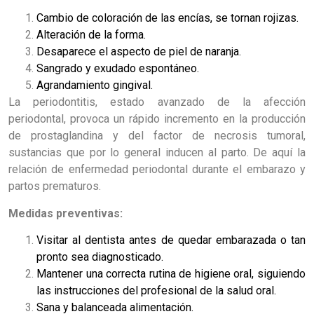
Cambio de coloración de las encías, se tornan rojizas.
Alteración de la forma.
Desaparece el aspecto de piel de naranja.
Sangrado y exudado espontáneo.
Agrandamiento gingival.
La periodontitis, estado avanzado de la afección
periodontal, provoca un rápido incremento en la producción
de prostaglandina y del factor de necrosis tumoral,
sustancias que por lo general inducen al parto. De aquí la
relación de enfermedad periodontal durante el embarazo y
partos prematuros.
Medidas preventivas:
Visitar al dentista antes de quedar embarazada o tan
pronto sea diagnosticado.
Mantener una correcta rutina de higiene oral, siguiendo
las instrucciones del profesional de la salud oral.
Sana y balanceada alimentación.