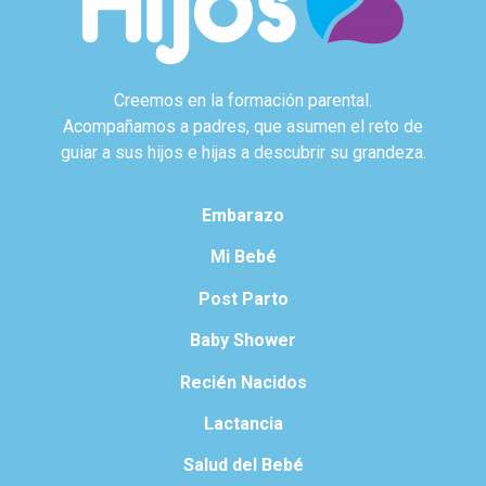
Creemos en la formación parental.
Acompañamos a padres, que asumen el reto de
guiar a sus hijos e hijas a descubrir su grandeza.
Embarazo
Mi Bebé
Post Parto
Baby Shower
Recién Nacidos
Lactancia
Salud del Bebé