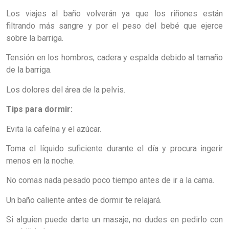
Los viajes al baño volverán ya que los riñones están
filtrando más sangre y por el peso del bebé que ejerce
sobre la barriga.
Tensión en los hombros, cadera y espalda debido al tamaño
de la barriga.
Los dolores del área de la pelvis.
Tips para dormir:
Evita la cafeína y el azúcar.
Toma el líquido suficiente durante el día y procura ingerir
menos en la noche.
No comas nada pesado poco tiempo antes de ir a la cama.
Un baño caliente antes de dormir te relajará.
Si alguien puede darte un masaje, no dudes en pedirlo con