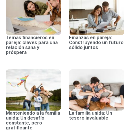
Temas financieros en
Finanzas en pareja:
pareja: claves para una
Construyendo un futuro
relación sana y
sólido juntos
próspera
Manteniendo a la familia
La familia unida: Un
unida: Un desafío
tesoro invaluable
constante, pero
gratificante