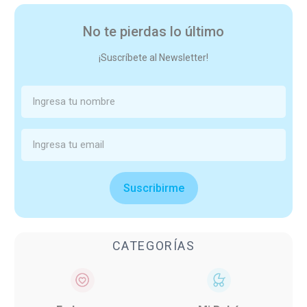
No te pierdas lo último
¡Suscríbete al Newsletter!
Suscribirme
CATEGORÍAS