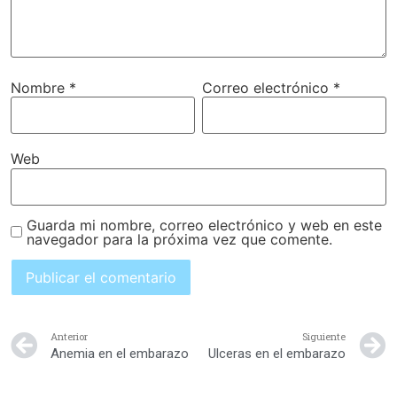
Nombre
*
Correo electrónico
*
Web
Guarda mi nombre, correo electrónico y web en este
navegador para la próxima vez que comente.
Anterior
Siguiente
Anemia en el embarazo
Ulceras en el embarazo