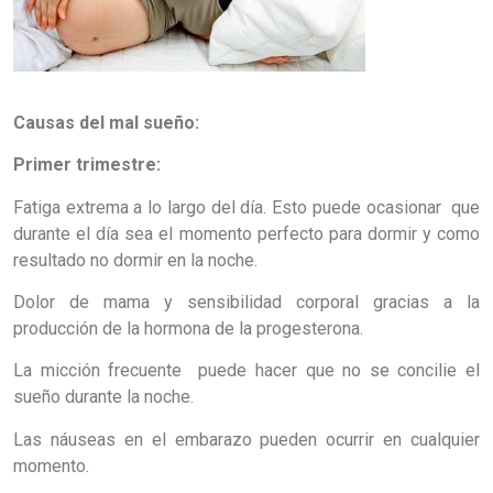
Causas del mal sueño:
Primer trimestre:
Fatiga extrema a lo largo del día. Esto puede ocasionar que
durante el día sea el momento perfecto para dormir y como
resultado no dormir en la noche.
Dolor de mama y sensibilidad corporal gracias a la
producción de la hormona de la progesterona.
La micción frecuente puede hacer que no se concilie el
sueño durante la noche.
Las náuseas en el embarazo pueden ocurrir en cualquier
momento.