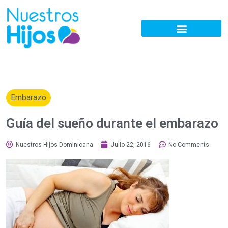
Embarazo
Guía del sueño durante el embarazo
Nuestros Hijos Dominicana
Julio 22, 2016
No Comments