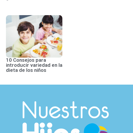
10 Consejos para
introducir variedad en la
dieta de los niños