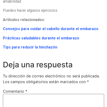
amabilidad.
Puedes hacer algunos ejercicios.
Artículos relacionados:
Consejos para cuidar el cabello durante el embarazo
Prácticas saludables durante el embarazo
Tips para reducir la hinchazón
Deja una respuesta
Tu dirección de correo electrónico no será publicada.
Los campos obligatorios están marcados con
*
Comentario
*