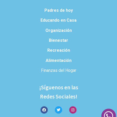
Padres de hoy
Educando en Casa
Organización
Bienestar
Recreación
Alimentación
Finanzas del Hogar
¡Síguenos en las
Redes Sociales!