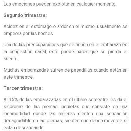
Las emociones pueden explotar en cualquier momento.
Segundo trimestre:
Acidez en el estómago o ardor en el mismo, usualmente se
empeora por las noches.
Una de las preocupaciones que se tienen en el embarazo es
la congestión nasal, esto puede hacer que se pierda el
sueño.
Muchas embarazadas sufren de pesadillas cuando están en
este trimestre.
Tercer trimestre:
Al 15% de las embarazadas en el último semestre les da el
síndrome de las piernas inquietas que consiste en una
incomodidad donde las mujeres sienten una sensación
desagradable en las piernas, sienten que deben moverse si
están descansando.