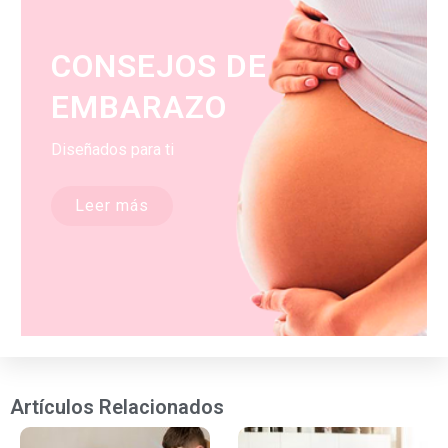
CONSEJOS DE
EMBARAZO
Diseñados para ti
Leer más
Artículos Relacionados