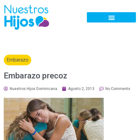
Embarazo
Embarazo precoz
Nuestros Hijos Dominicana
Agosto 2, 2013
No Comments