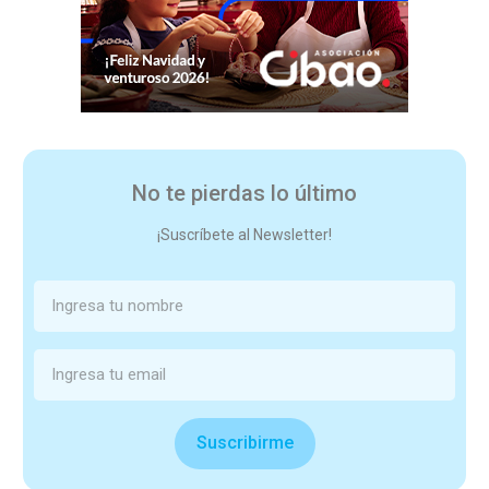
No te pierdas lo último
¡Suscríbete al Newsletter!
Suscribirme