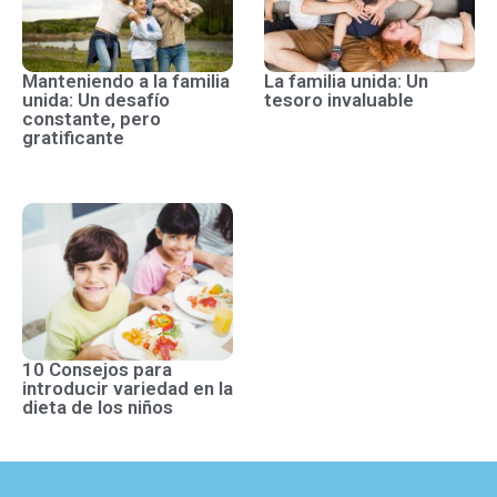
Manteniendo a la familia
La familia unida: Un
unida: Un desafío
tesoro invaluable
constante, pero
gratificante
10 Consejos para
introducir variedad en la
dieta de los niños