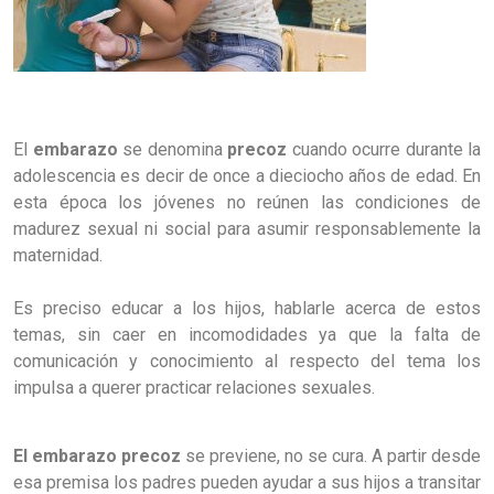
El
embarazo
se denomina
precoz
cuando ocurre durante la
adolescencia es decir de once a dieciocho años de edad. En
esta época los jóvenes no reúnen las condiciones de
madurez sexual ni social para asumir responsablemente la
maternidad.
Es preciso educar a los hijos, hablarle acerca de estos
temas, sin caer en incomodidades ya que la falta de
comunicación y conocimiento al respecto del tema los
impulsa a querer practicar relaciones sexuales.
El embarazo precoz
se previene, no se cura. A partir desde
esa premisa los padres pueden ayudar a sus hijos a transitar