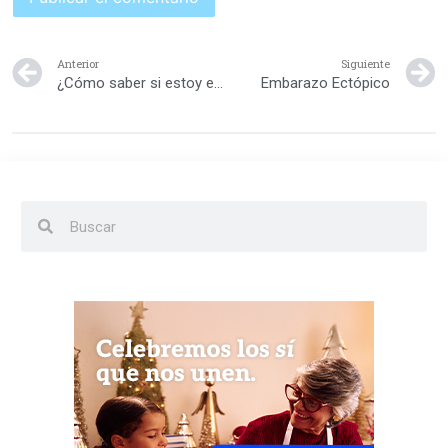
Anterior
Siguiente
¿Cómo saber si estoy embarazada?
Embarazo Ectópico