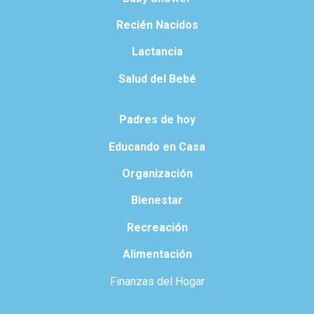
Recién Nacidos
Lactancia
Salud del Bebé
Padres de hoy
Educando en Casa
Organización
Bienestar
Recreación
Alimentación
Finanzas del Hogar