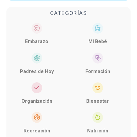
CATEGORÍAS
Embarazo
Mi Bebé
Padres de Hoy
Formación
Organización
Bienestar
Recreación
Nutrición