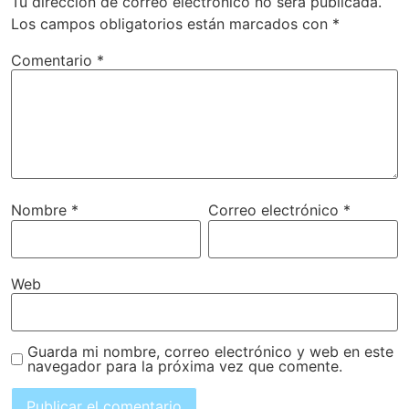
Tu dirección de correo electrónico no será publicada.
Los campos obligatorios están marcados con
*
Comentario
*
Nombre
*
Correo electrónico
*
Web
Guarda mi nombre, correo electrónico y web en este
navegador para la próxima vez que comente.