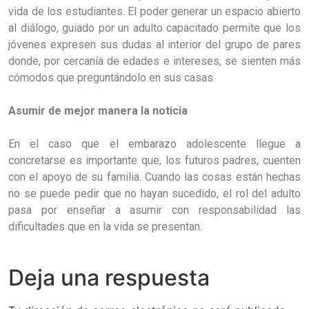
vida de los estudiantes. El poder generar un espacio abierto
al diálogo, guiado por un adulto capacitado permite que los
jóvenes expresen sus dudas al interior del grupo de pares
donde, por cercanía de edades e intereses, se sienten más
cómodos que preguntándolo en sus casas.
Asumir de mejor manera la noticia
En el caso que el embarazo adolescente llegue a
concretarse es importante que, los futuros padres, cuenten
con el apoyo de su familia. Cuando las cosas están hechas
no se puede pedir que no hayan sucedido, el rol del adulto
pasa por enseñar a asumir con responsabilidad las
dificultades que en la vida se presentan.
Deja una respuesta