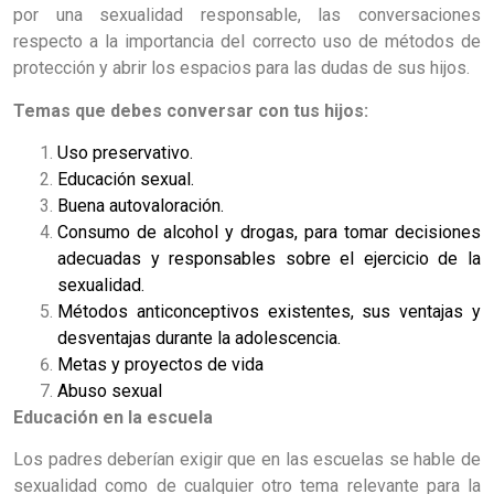
por una sexualidad responsable, las conversaciones
respecto a la importancia del correcto uso de métodos de
protección y abrir los espacios para las dudas de sus hijos.
Temas que debes conversar con tus hijos:
Uso preservativo.
Educación sexual.
Buena autovaloración.
Consumo de alcohol y drogas, para tomar decisiones
adecuadas y responsables sobre el ejercicio de la
sexualidad.
Métodos anticonceptivos existentes, sus ventajas y
desventajas durante la adolescencia.
Metas y proyectos de vida
Abuso sexual
Educación en la escuela
Los padres deberían exigir que en las escuelas se hable de
sexualidad como de cualquier otro tema relevante para la