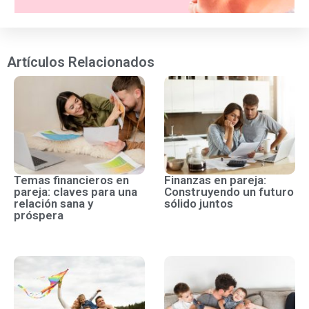
Artículos Relacionados
Temas financieros en
Finanzas en pareja:
pareja: claves para una
Construyendo un futuro
relación sana y
sólido juntos
próspera