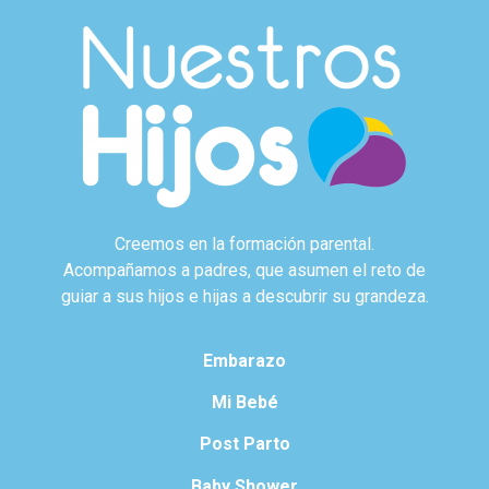
Creemos en la formación parental.
Acompañamos a padres, que asumen el reto de
guiar a sus hijos e hijas a descubrir su grandeza.
Embarazo
Mi Bebé
Post Parto
Baby Shower