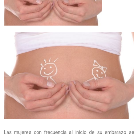
Las mujeres con frecuencia al inicio de su embarazo se