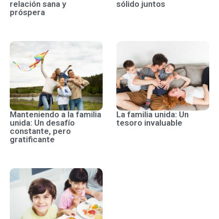
relación sana y
sólido juntos
próspera
Manteniendo a la familia
La familia unida: Un
unida: Un desafío
tesoro invaluable
constante, pero
gratificante