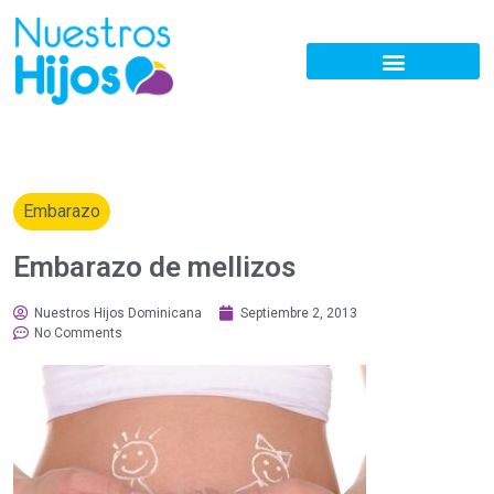
Embarazo
Embarazo de mellizos
Nuestros Hijos Dominicana
Septiembre 2, 2013
No Comments