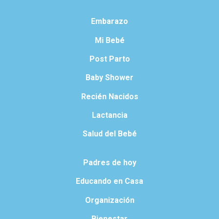
Embarazo
Mi Bebé
Post Parto
Baby Shower
Recién Nacidos
Lactancia
Salud del Bebé
Padres de hoy
Educando en Casa
Organización
Bienestar