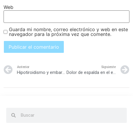
Web
Guarda mi nombre, correo electrónico y web en este
navegador para la próxima vez que comente.
Anterior
Siguiente
Hipotiroidismo y embarazo
Dolor de espalda en el embarazo