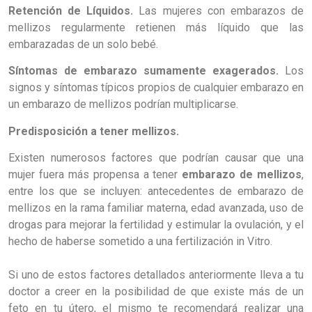
Retención de Líquidos.
Las mujeres con embarazos de
mellizos regularmente retienen más líquido que las
embarazadas de un solo bebé.
Síntomas de embarazo sumamente exagerados.
Los
signos y síntomas típicos propios de cualquier embarazo en
un embarazo de mellizos podrían multiplicarse.
Predisposición a tener mellizos.
Existen numerosos factores que podrían causar que una
mujer fuera más propensa a tener
embarazo de mellizos
,
entre los que se incluyen: antecedentes de embarazo de
mellizos en la rama familiar materna, edad avanzada, uso de
drogas para mejorar la fertilidad y estimular la ovulación, y el
hecho de haberse sometido a una fertilización in Vitro.
Si uno de estos factores detallados anteriormente lleva a tu
doctor a creer en la posibilidad de que existe más de un
feto en tu útero, el mismo te recomendará realizar una