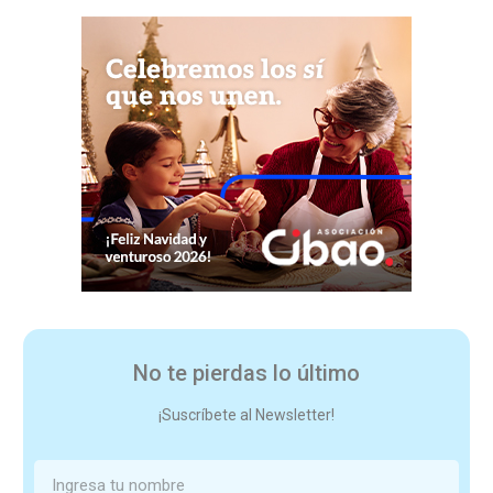
No te pierdas lo último
¡Suscríbete al Newsletter!