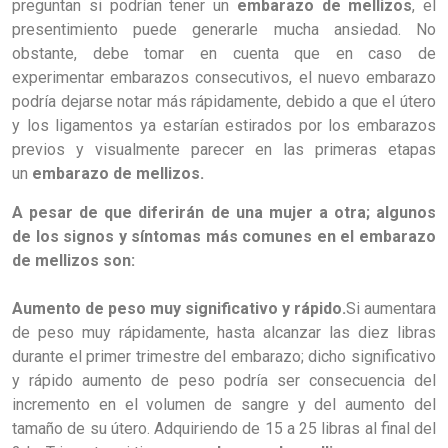
preguntan si podrían tener un
embarazo de mellizos
, el
presentimiento puede generarle mucha ansiedad. No
obstante, debe tomar en cuenta que en caso de
experimentar embarazos consecutivos, el nuevo embarazo
podría dejarse notar más rápidamente, debido a que el útero
y los ligamentos ya estarían estirados por los embarazos
previos y visualmente parecer en las primeras etapas
un
embarazo de mellizos.
A pesar de que diferirán de una mujer a otra; algunos
de los signos y síntomas más comunes en el embarazo
de mellizos son:
Aumento de peso muy significativo y rápido.
Si aumentara
de peso muy rápidamente, hasta alcanzar las diez libras
durante el primer trimestre del embarazo; dicho significativo
y rápido aumento de peso podría ser consecuencia del
incremento en el volumen de sangre y del aumento del
tamaño de su útero. Adquiriendo de 15 a 25 libras al final del