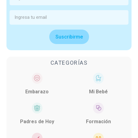
Suscribirme
CATEGORÍAS
Embarazo
Mi Bebé
Padres de Hoy
Formación