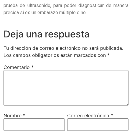
prueba de ultrasonido, para poder diagnosticar de manera
precisa si es un embarazo múltiple o no.
Deja una respuesta
Tu dirección de correo electrónico no será publicada.
Los campos obligatorios están marcados con
*
Comentario
*
Nombre
*
Correo electrónico
*