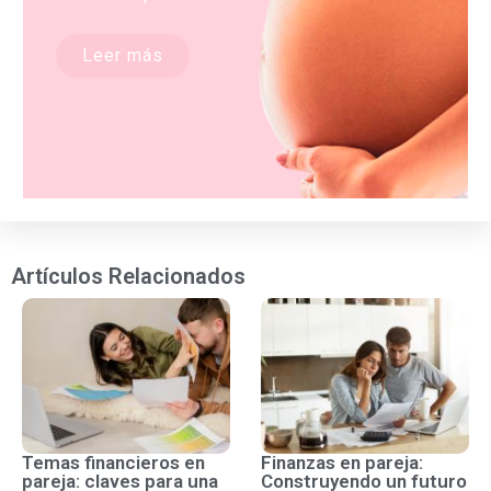
Leer más
Artículos Relacionados
Temas financieros en
Finanzas en pareja:
pareja: claves para una
Construyendo un futuro