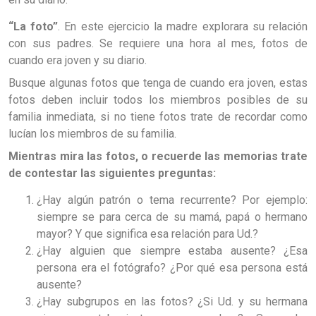
“La foto”
. En este ejercicio la madre explorara su relación
con sus padres. Se requiere una hora al mes, fotos de
cuando era joven y su diario.
Busque algunas fotos que tenga de cuando era joven, estas
fotos deben incluir todos los miembros posibles de su
familia inmediata, si no tiene fotos trate de recordar como
lucían los miembros de su familia.
Mientras mira las fotos, o recuerde las memorias trate
de contestar las siguientes preguntas:
¿Hay algún patrón o tema recurrente? Por ejemplo:
siempre se para cerca de su mamá, papá o hermano
mayor? Y que significa esa relación para Ud.?
¿Hay alguien que siempre estaba ausente? ¿Esa
persona era el fotógrafo? ¿Por qué esa persona está
ausente?
¿Hay subgrupos en las fotos? ¿Si Ud. y su hermana