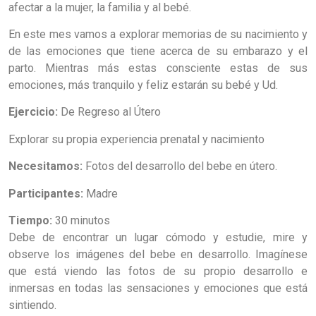
afectar a la mujer, la familia y al bebé.
En este mes vamos a explorar memorias de su nacimiento y
de las emociones que tiene acerca de su embarazo y el
parto. Mientras más estas consciente estas de sus
emociones, más tranquilo y feliz estarán su bebé y Ud.
Ejercicio:
De Regreso al Útero
Explorar su propia experiencia prenatal y nacimiento
Necesitamos:
Fotos del desarrollo del bebe en útero.
Participantes:
Madre
Tiempo:
30 minutos
Debe de encontrar un lugar cómodo y estudie, mire y
observe los imágenes del bebe en desarrollo. Imagínese
que está viendo las fotos de su propio desarrollo e
inmersas en todas las sensaciones y emociones que está
sintiendo.