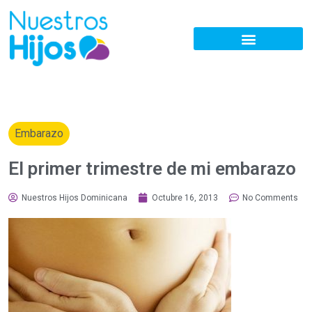
Embarazo
El primer trimestre de mi embarazo
Nuestros Hijos Dominicana
Octubre 16, 2013
No Comments