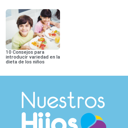
10 Consejos para
introducir variedad en la
dieta de los niños