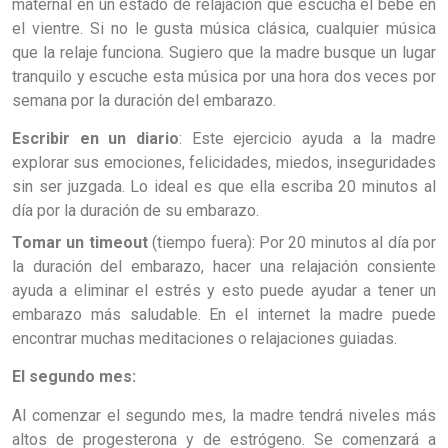
maternal en un estado de relajación que escucha el bebé en
el vientre. Si no le gusta música clásica, cualquier música
que la relaje funciona. Sugiero que la madre busque un lugar
tranquilo y escuche esta música por una hora dos veces por
semana por la duración del embarazo.
Escribir en un diario
: Este ejercicio ayuda a la madre
explorar sus emociones, felicidades, miedos, inseguridades
sin ser juzgada. Lo ideal es que ella escriba 20 minutos al
día por la duración de su embarazo.
Tomar un timeout
(tiempo fuera): Por 20 minutos al día por
la duración del embarazo, hacer una relajación consiente
ayuda a eliminar el estrés y esto puede ayudar a tener un
embarazo más saludable. En el internet la madre puede
encontrar muchas meditaciones o relajaciones guiadas.
El segundo mes:
Al comenzar el segundo mes, la madre tendrá niveles más
altos de progesterona y de estrógeno. Se comenzará a