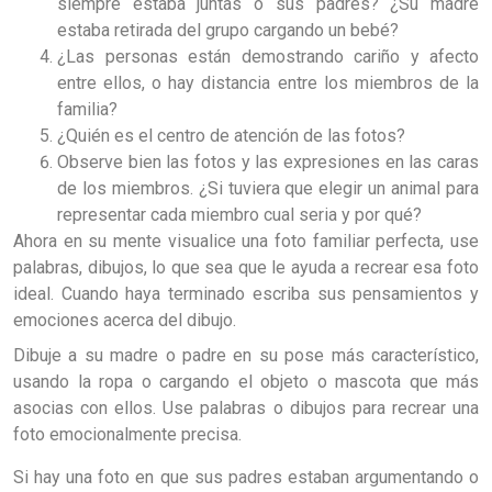
siempre estaba juntas o sus padres? ¿Su madre
estaba retirada del grupo cargando un bebé?
¿Las personas están demostrando cariño y afecto
entre ellos, o hay distancia entre los miembros de la
familia?
¿Quién es el centro de atención de las fotos?
Observe bien las fotos y las expresiones en las caras
de los miembros. ¿Si tuviera que elegir un animal para
representar cada miembro cual seria y por qué?
Ahora en su mente visualice una foto familiar perfecta, use
palabras, dibujos, lo que sea que le ayuda a recrear esa foto
ideal. Cuando haya terminado escriba sus pensamientos y
emociones acerca del dibujo.
Dibuje a su madre o padre en su pose más característico,
usando la ropa o cargando el objeto o mascota que más
asocias con ellos. Use palabras o dibujos para recrear una
foto emocionalmente precisa.
Si hay una foto en que sus padres estaban argumentando o