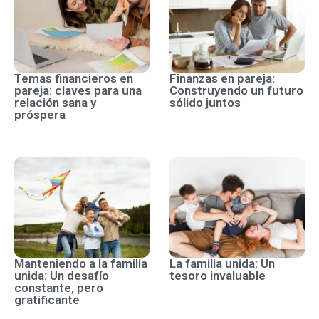
Temas financieros en
Finanzas en pareja:
pareja: claves para una
Construyendo un futuro
relación sana y
sólido juntos
próspera
Manteniendo a la familia
La familia unida: Un
unida: Un desafío
tesoro invaluable
constante, pero
gratificante