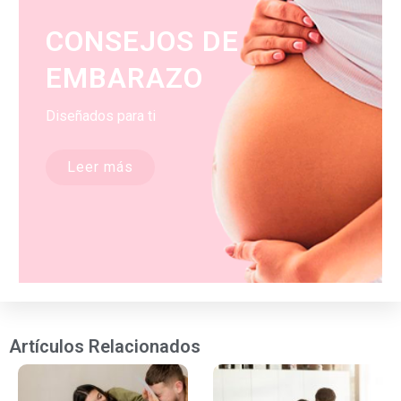
CONSEJOS DE
EMBARAZO
Diseñados para ti
Leer más
Artículos Relacionados