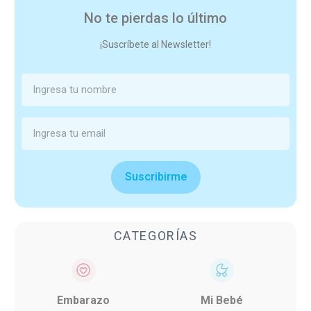
No te pierdas lo último
¡Suscríbete al Newsletter!
Suscribirme
CATEGORÍAS
Embarazo
Mi Bebé