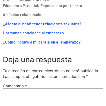
Por: Lic. Michaela Arriaza
Educadora Prenatal/ Especialista post-parto
Artículos relacionados
¿Afecta al bebé tener relaciones sexuales?
Hormonas asociadas al embarazo
¿Cómo incluyo a mi pareja en el embarazo?
Deja una respuesta
Tu dirección de correo electrónico no será publicada.
Los campos obligatorios están marcados con
*
Comentario
*