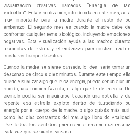
visualización creativas llamados
“Energía de las
estrellas”
. Esta visualización, introducida en este mes, será
muy importante para la madre durante el resto de su
embarazo. El segundo mes es cuando la madre debe de
confrontar cualquier tema sicológico, incluyendo emociones
negativas. Esta visualización ayuda a las madres durante
momentos de estrés y el embarazo para muchas madres
puede ser tiempo de estrés.
Cuando la madre se siente cansada, lo ideal sería tomar un
descanso de cinco a diez minutos. Durante este tiempo ella
puede visualizar algo que le da energía, puede ser un olor, un
sonido, una canción favorita, o algo que le de energía. Un
ejemplo podría ser imaginarse tragando una estrella, y de
repente esa estrella explote dentro de ti…radiando su
energía por el cuerpo de la madre, o algo quizás más sutil
como las olas constantes del mar…algo lleno de vitalidad.
Use todos los sentidos para crear o recrear esa escena
cada vez que se siente cansada.