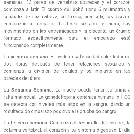
semanas: 33 pares de vertebras aparecen y el corazón
comienza a latir. El cuerpo del bebé tiene 6 milímetros y
consiste de una cabeza, un tronco, una cola, los brazos
comienzan a formarse. La boca se abre y cierra, hay
movimientos en las extremidades y la placenta, un órgano
formado específicamente para el embarazo está
funcionando completamente.
La primera semana:
El óvulo esta fecundado alrededor de
dos horas después de tener relaciones sexuales y
comienza la división de células y se implante en las
paredes del útero.
La Segunda Semana:
La madre puede tener su primera
falta menstrual. La gonadotropina coriónica humana, o HCG
se detecta con niveles más altos en la sangre, dando un
resultado de embarazo positivo a la prueba de sangre.
La tercera semana:
Comienza el desarrollo del cerebro, la
columna vertebral, el corazón y su sistema digestivo. El día