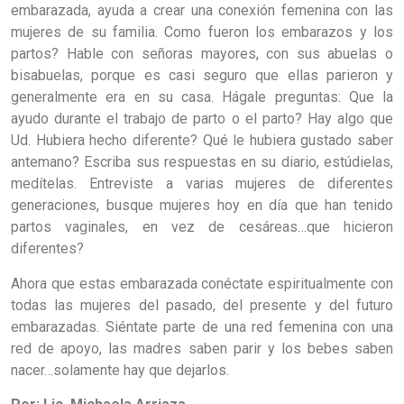
embarazada, ayuda a crear una conexión femenina con las
mujeres de su familia. Como fueron los embarazos y los
partos? Hable con señoras mayores, con sus abuelas o
bisabuelas, porque es casi seguro que ellas parieron y
generalmente era en su casa. Hágale preguntas: Que la
ayudo durante el trabajo de parto o el parto? Hay algo que
Ud. Hubiera hecho diferente? Qué le hubiera gustado saber
antemano? Escriba sus respuestas en su diario, estúdielas,
medítelas. Entreviste a varias mujeres de diferentes
generaciones, busque mujeres hoy en día que han tenido
partos vaginales, en vez de cesáreas…que hicieron
diferentes?
Ahora que estas embarazada conéctate espiritualmente con
todas las mujeres del pasado, del presente y del futuro
embarazadas. Siéntate parte de una red femenina con una
red de apoyo, las madres saben parir y los bebes saben
nacer…solamente hay que dejarlos.