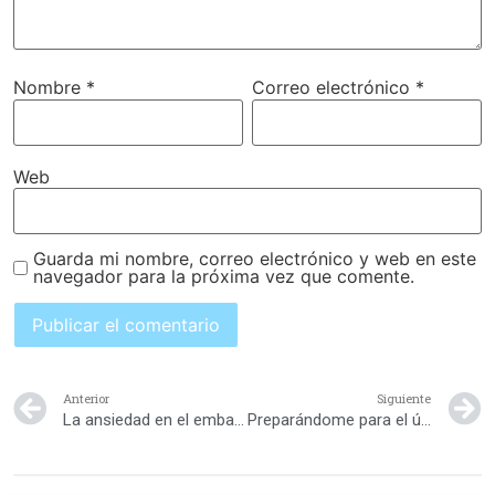
Nombre
*
Correo electrónico
*
Web
Guarda mi nombre, correo electrónico y web en este
navegador para la próxima vez que comente.
Anterior
Siguiente
La ansiedad en el embarazo
Preparándome para el último mes de mí embarazo