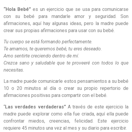
“Hola Bebé”
es un ejercicio que se usa para comunicarse
con su bebé para mandarle amor y seguridad. Son
afirmaciones, aquí hay algunas ideas, pero la madre puede
crear sus propias afirmaciones para usar con su bebé.
Tu cuerpo se está formando perfectamente
.
Te amamos, te queremos bebé, tu eres deseado
.
Amo sentirte creciendo dentro de mí
.
Crezca sano y saludable que te proveeré con todos lo que
necesitas.
La madre puede comunicarle estos pensamientos a su bebé
10 o 20 minutos al día o crear su propio repertorio de
afirmaciones positivas para compartir con el bebé.
“
Las verdades verdaderas”
A través de este ejercicio la
madre puede explorar como ella fue criada, aquí ella puede
confrontar miedos, creencias, felicidad. Este ejercicio
requiere 45 minutos una vez al mes y su diario para escribir.