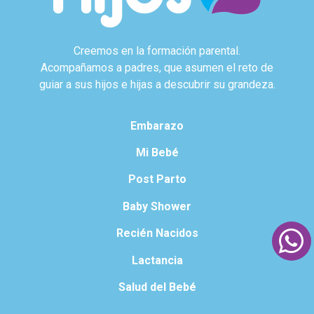
Creemos en la formación parental.
Acompañamos a padres, que asumen el reto de
guiar a sus hijos e hijas a descubrir su grandeza.
Embarazo
Mi Bebé
Post Parto
Baby Shower
Recién Nacidos
Lactancia
Salud del Bebé