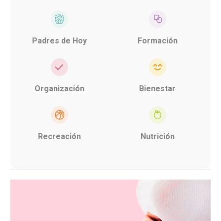
Padres de Hoy
Formación
Organización
Bienestar
Recreación
Nutrición