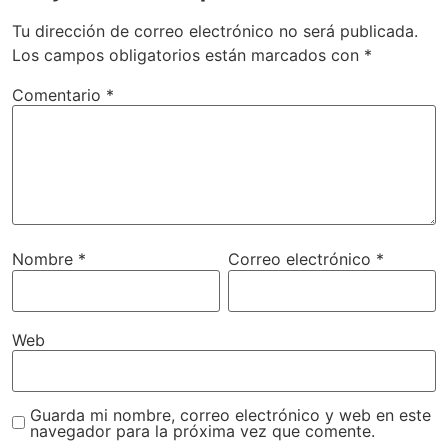
Tu dirección de correo electrónico no será publicada.
Los campos obligatorios están marcados con
*
Comentario
*
Nombre
*
Correo electrónico
*
Web
Guarda mi nombre, correo electrónico y web en este
navegador para la próxima vez que comente.