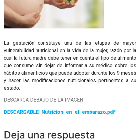
La gestación constituye una de las etapas de mayor
vulnerabilidad nutricional en la vida de la mujer, razón por la
cual la futura madre debe tener en cuenta el tipo de alimento
que consume sin dejar de informar a su médico sobre los
hábitos alimenticios que puede adoptar durante los 9 meses
y hacer las modificaciones nutricionales pertinentes a su
estado.
DESCARGA DEBAJO DE LA IMAGEN
DESCARGABLE_Nutricion_en_el_embarazo.pdf
Deja una respuesta