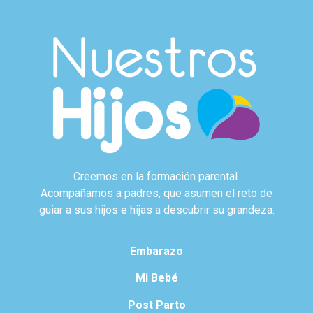
Creemos en la formación parental.
Acompañamos a padres, que asumen el reto de
guiar a sus hijos e hijas a descubrir su grandeza.
Embarazo
Mi Bebé
Post Parto