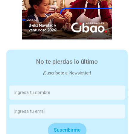
No te pierdas lo último
¡Suscríbete al Newsletter!
Suscribirme