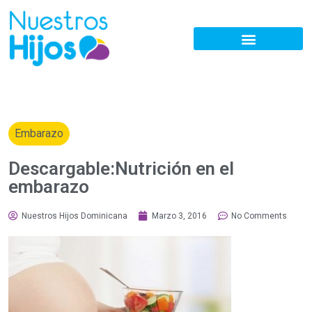
Embarazo
Descargable:Nutrición en el
embarazo
Nuestros Hijos Dominicana
Marzo 3, 2016
No Comments