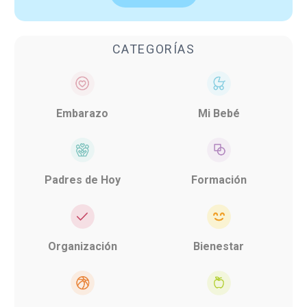
CATEGORÍAS
Embarazo
Mi Bebé
Padres de Hoy
Formación
Organización
Bienestar