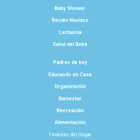
Baby Shower
Recién Nacidos
Lactancia
Salud del Bebé
Padres de hoy
Educando en Casa
Organización
Bienestar
Recreación
Alimentación
Finanzas del Hogar