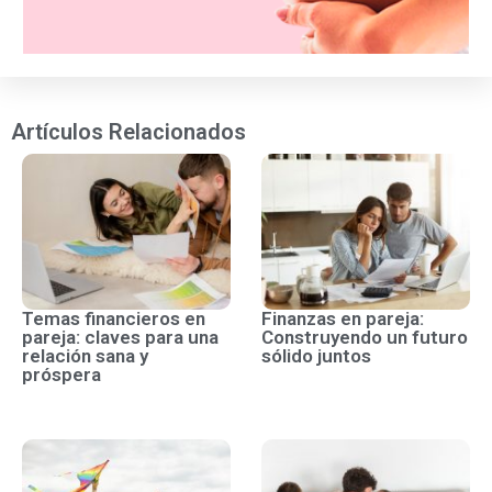
Artículos Relacionados
Temas financieros en
Finanzas en pareja:
pareja: claves para una
Construyendo un futuro
relación sana y
sólido juntos
próspera