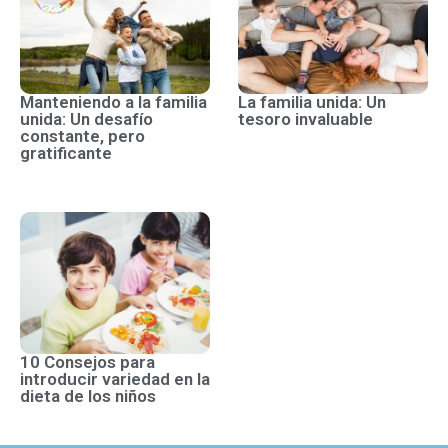
Manteniendo a la familia
La familia unida: Un
unida: Un desafío
tesoro invaluable
constante, pero
gratificante
10 Consejos para
introducir variedad en la
dieta de los niños