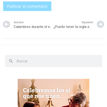
Anterior
Siguiente
Calambres durante el embarazo
¿Puedo tener la regla estando embarazada?