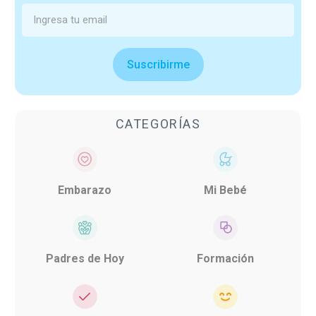
Suscribirme
CATEGORÍAS
Embarazo
Mi Bebé
Padres de Hoy
Formación