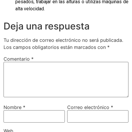
pesados, trabajar en las alturas o utilizas máquinas de
alta velocidad.
Deja una respuesta
Tu dirección de correo electrónico no será publicada.
Los campos obligatorios están marcados con
*
Comentario
*
Nombre
*
Correo electrónico
*
Web