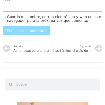
Guarda mi nombre, correo electrónico y web en este
navegador para la próxima vez que comente.
Anterior
Siguiente
Almohadas para embarazadas
Días fértiles: el ciclo de ovulación