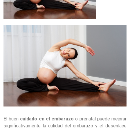
El buen
cuidado en el embarazo
o prenatal puede mejorar
significativamente la calidad del embarazo y el desenlace