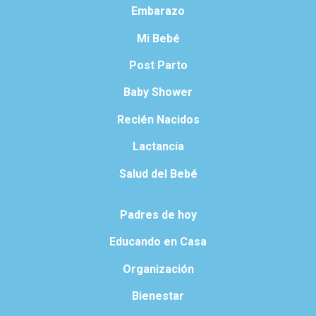
Embarazo
Mi Bebé
Post Parto
Baby Shower
Recién Nacidos
Lactancia
Salud del Bebé
Padres de hoy
Educando en Casa
Organización
Bienestar