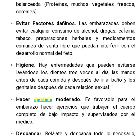
balanceada (Proteínas, muchos vegetales frescos,
cereales).
Evitar Factores dañinos.
Las embarazadas deben
evitar cualquier consumo de alcohol, drogas, cafeína,
tabaco, preparaciones herbales y medicamentos
comunes de venta libre que puedan interferir con el
desarrollo normal del feto.
Higiene.
Hay enfermedades que pueden evitarse
lavándose los dientes tres veces al día, las manos
antes de cada comida y después de ir al baño y los
genitales después de cada relación sexual.
Hacer
moderado.
Es favorable para el
ejercicio
embarazo hacer ejercicios que trabajen el cuerpo
completo de bajo impacto y supervisados por el
médico.
Descansar.
Relájate y descansa todo lo necesario,