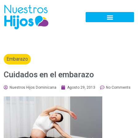
Embarazo
Cuidados en el embarazo
Nuestros Hijos Dominicana
Agosto 29, 2013
No Comments