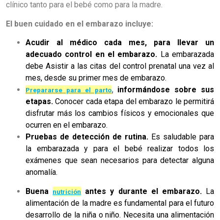
clínico tanto para el bebé como para la madre.
El buen cuidado en el embarazo incluye:
Acudir al médico cada mes, para llevar un
adecuado control en el embarazo.
La embarazada
debe Asistir a las citas del control prenatal una vez al
mes, desde su primer mes de embarazo.
,
informándose sobre sus
Prepararse para el parto
etapas.
Conocer cada etapa del embarazo le permitirá
disfrutar más los cambios físicos y emocionales que
ocurren en el embarazo.
Pruebas de detección de rutina.
Es saludable para
la embarazada y para el bebé realizar todos los
exámenes que sean necesarios para detectar alguna
anomalía.
Buena
antes y durante el embarazo.
La
nutrición
alimentación de la madre es fundamental para el futuro
desarrollo de la niña o niño. Necesita una alimentación