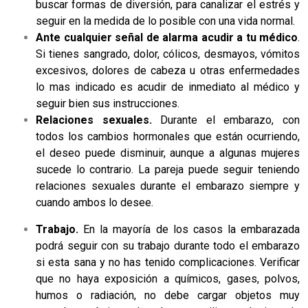
buscar formas de diversión, para canalizar el estrés y
seguir en la medida de lo posible con una vida normal.
Ante cualquier señal de alarma acudir a tu médico
.
Si tienes sangrado, dolor, cólicos, desmayos, vómitos
excesivos, dolores de cabeza u otras enfermedades
lo mas indicado es acudir de inmediato al médico y
seguir bien sus instrucciones.
Relaciones sexuales.
Durante el embarazo, con
todos los cambios hormonales que están ocurriendo,
el deseo puede disminuir, aunque a algunas mujeres
sucede lo contrario. La pareja puede seguir teniendo
relaciones sexuales durante el embarazo siempre y
cuando ambos lo desee.
Trabajo.
En la mayoría de los casos la embarazada
podrá seguir con su trabajo durante todo el embarazo
si esta sana y no has tenido complicaciones. Verificar
que no haya exposición a químicos, gases, polvos,
humos o radiación, no debe cargar objetos muy