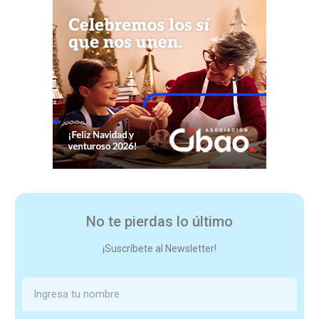
No te pierdas lo último
¡Suscríbete al Newsletter!