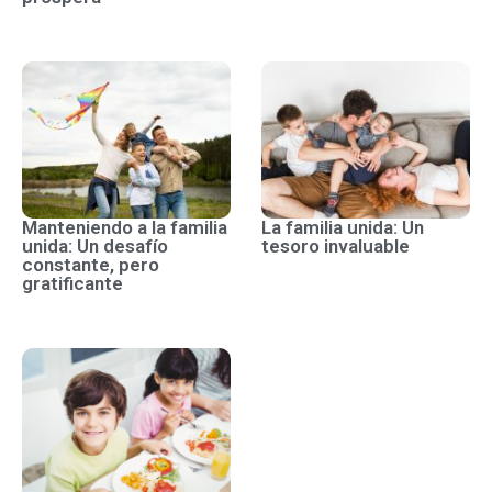
Manteniendo a la familia
La familia unida: Un
unida: Un desafío
tesoro invaluable
constante, pero
gratificante