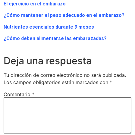
El ejercicio en el embarazo
¿Cómo mantener el peso adecuado en el embarazo?
Nutrientes esenciales durante 9 meses
¿Cómo deben alimentarse las embarazadas?
Deja una respuesta
Tu dirección de correo electrónico no será publicada.
Los campos obligatorios están marcados con
*
Comentario
*