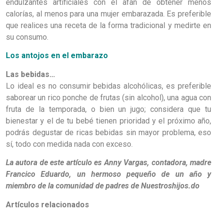
endulzantes artificiales con el afán de obtener menos
calorías, al menos para una mujer embarazada. Es preferible
que realices una receta de la forma tradicional y medirte en
su consumo.
Los antojos en el embarazo
Las bebidas…
Lo ideal es no consumir bebidas alcohólicas, es preferible
saborear un rico ponche de frutas (sin alcohol), una agua con
fruta de la temporada, o bien un jugo; considera que tu
bienestar y el de tu bebé tienen prioridad y el próximo año,
podrás degustar de ricas bebidas sin mayor problema, eso
sí, todo con medida nada con exceso.
La autora de este artículo es Anny Vargas, contadora, madre
Francico Eduardo, un hermoso pequeño de un año y
miembro de la comunidad de padres de Nuestroshijos.do
Artículos relacionados