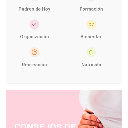
Padres de Hoy
Formación
Organización
Bienestar
Recreación
Nutrición
CONSEJOS DE