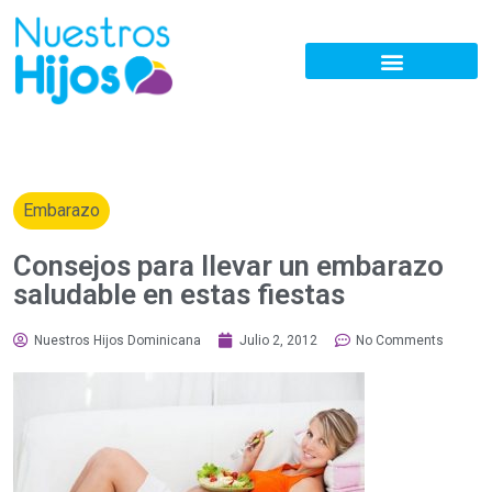
Embarazo
Consejos para llevar un embarazo
saludable en estas fiestas
Nuestros Hijos Dominicana
Julio 2, 2012
No Comments