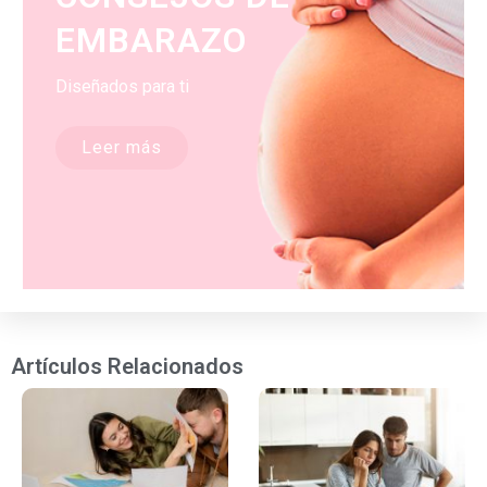
EMBARAZO
Diseñados para ti
Leer más
Artículos Relacionados