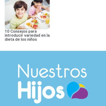
10 Consejos para
introducir variedad en la
dieta de los niños