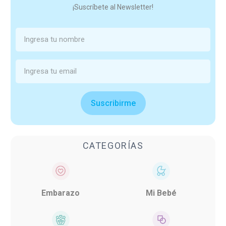
¡Suscríbete al Newsletter!
Suscribirme
CATEGORÍAS
Embarazo
Mi Bebé