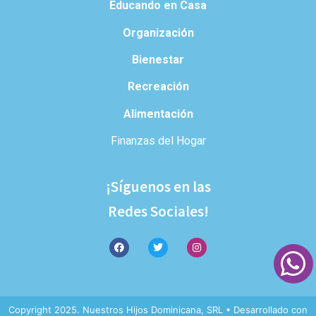
Educando en Casa
Organización
Bienestar
Recreación
Alimentación
Finanzas del Hogar
¡Síguenos en las
Redes Sociales!
Copyright 2025. Nuestros Hijos Dominicana, SRL • Desarrollado con