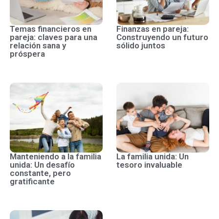
Temas financieros en
Finanzas en pareja:
pareja: claves para una
Construyendo un futuro
relación sana y
sólido juntos
próspera
Manteniendo a la familia
La familia unida: Un
unida: Un desafío
tesoro invaluable
constante, pero
gratificante