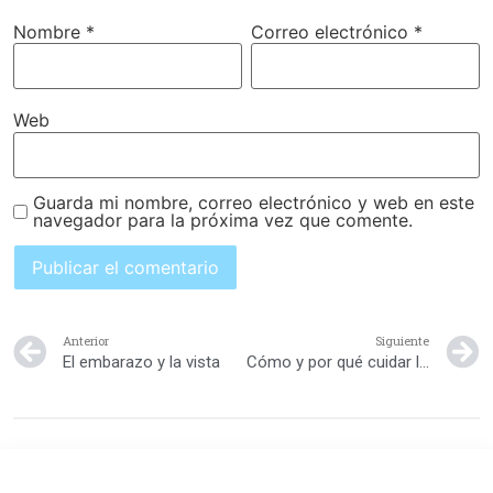
Nombre
*
Correo electrónico
*
Web
Guarda mi nombre, correo electrónico y web en este
navegador para la próxima vez que comente.
Anterior
Siguiente
El embarazo y la vista
Cómo y por qué cuidar la vista durante el embarazo