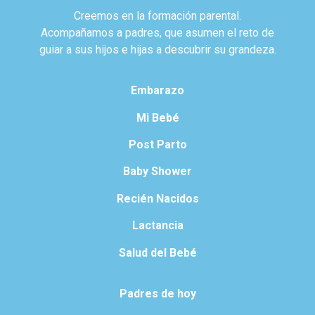
Creemos en la formación parental.
Acompañamos a padres, que asumen el reto de
guiar a sus hijos e hijas a descubrir su grandeza.
Embarazo
Mi Bebé
Post Parto
Baby Shower
Recién Nacidos
Lactancia
Salud del Bebé
Padres de hoy