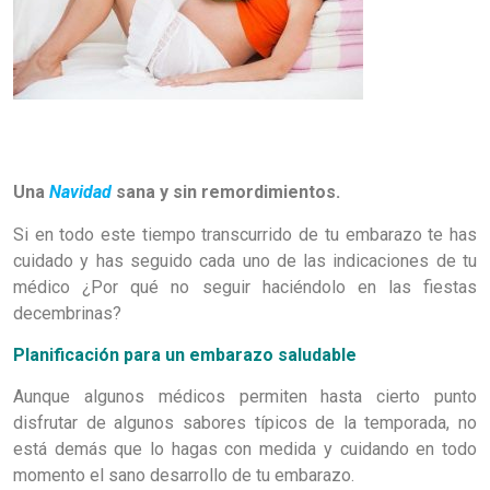
Una
Navidad
sana y sin remordimientos.
Si en todo este tiempo transcurrido de tu embarazo te has
cuidado y has seguido cada uno de las indicaciones de tu
médico ¿Por qué no seguir haciéndolo en las fiestas
decembrinas?
Planificación para un embarazo saludable
Aunque algunos médicos permiten hasta cierto punto
disfrutar de algunos sabores típicos de la temporada, no
está demás que lo hagas con medida y cuidando en todo
momento el sano desarrollo de tu embarazo.