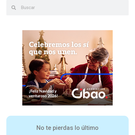
No te pierdas lo último