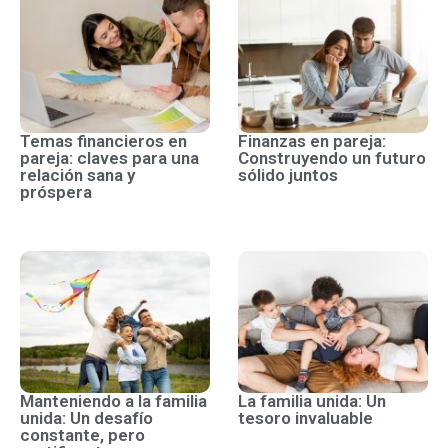
Temas financieros en
Finanzas en pareja:
pareja: claves para una
Construyendo un futuro
relación sana y
sólido juntos
próspera
Manteniendo a la familia
La familia unida: Un
unida: Un desafío
tesoro invaluable
constante, pero