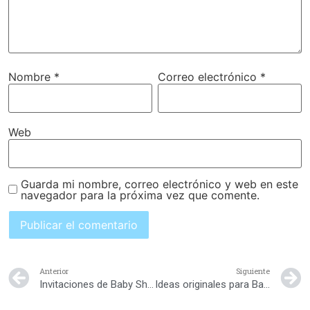
Nombre
*
Correo electrónico
*
Web
Guarda mi nombre, correo electrónico y web en este
navegador para la próxima vez que comente.
Anterior
Siguiente
Invitaciones de Baby Shower
Ideas originales para Baby Shower