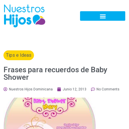
Tips e Ideas
Frases para recuerdos de Baby
Shower
Nuestros Hijos Dominicana
Junio 12, 2013
No Comments