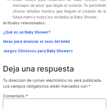
mensajes de amor que llegan al corazón. Te permitirán
ofrecer detalles bonitos que lleguen al corazón de la
futura mami y todos los invitados al Baby Shower.
Artículos relacionados:
¿Qué es un Baby Shower?
Ideas para anunciar el sexo del bebé
Juegos Chistosos para Baby Showers
Deja una respuesta
Tu dirección de correo electrónico no será publicada.
Los campos obligatorios están marcados con
*
Comentario
*