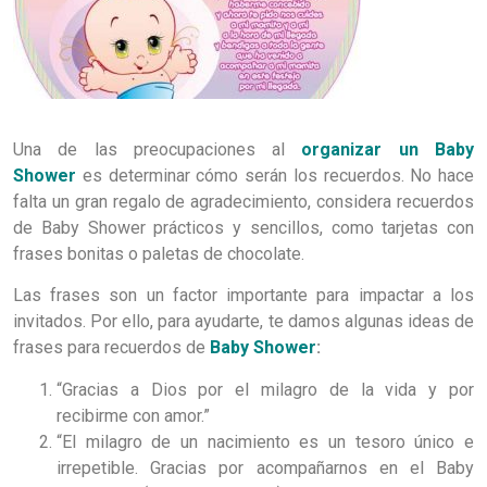
Una de las preocupaciones al
organizar un Baby
Shower
es determinar cómo serán los recuerdos. No hace
falta un gran regalo de agradecimiento, considera recuerdos
de Baby Shower prácticos y sencillos, como tarjetas con
frases bonitas o paletas de chocolate.
Las frases son un factor importante para impactar a los
invitados. Por ello, para ayudarte, te damos algunas ideas de
frases para recuerdos de
Baby Shower
:
“Gracias a Dios por el milagro de la vida y por
recibirme con amor.”
“El milagro de un nacimiento es un tesoro único e
irrepetible. Gracias por acompañarnos en el Baby