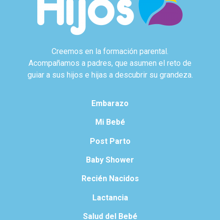
Creemos en la formación parental.
Acompañamos a padres, que asumen el reto de
guiar a sus hijos e hijas a descubrir su grandeza.
Embarazo
Mi Bebé
Post Parto
Baby Shower
Recién Nacidos
Lactancia
Salud del Bebé