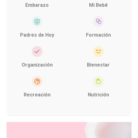
Embarazo
Mi Bebé
Padres de Hoy
Formación
Organización
Bienestar
Recreación
Nutrición