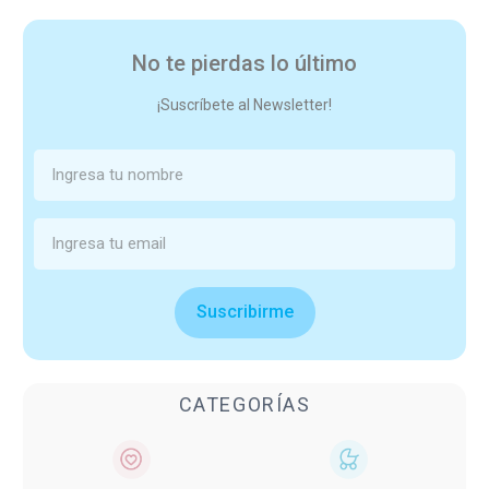
No te pierdas lo último
¡Suscríbete al Newsletter!
Suscribirme
CATEGORÍAS