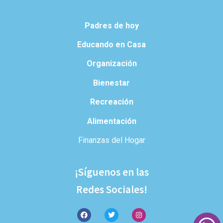
Padres de hoy
Educando en Casa
Organización
Bienestar
Recreación
Alimentación
Finanzas del Hogar
¡Síguenos en las
Redes Sociales!