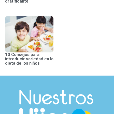
gratificante
10 Consejos para
introducir variedad en la
dieta de los niños