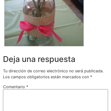
Deja una respuesta
Tu dirección de correo electrónico no será publicada.
Los campos obligatorios están marcados con
*
Comentario
*