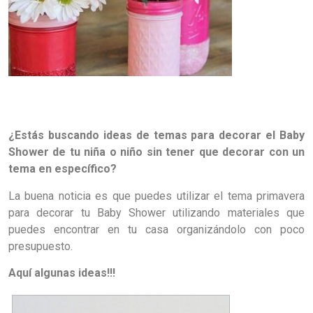
¿Estás buscando ideas de temas para decorar el Baby
Shower de tu niña o niño sin tener que decorar con un
tema en específico?
La buena noticia es que puedes utilizar el tema primavera
para decorar tu Baby Shower utilizando materiales que
puedes encontrar en tu casa organizándolo con poco
presupuesto.
Aquí algunas ideas!!!