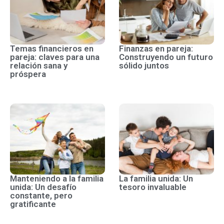
Temas financieros en
Finanzas en pareja:
pareja: claves para una
Construyendo un futuro
relación sana y
sólido juntos
próspera
Manteniendo a la familia
La familia unida: Un
unida: Un desafío
tesoro invaluable
constante, pero
gratificante