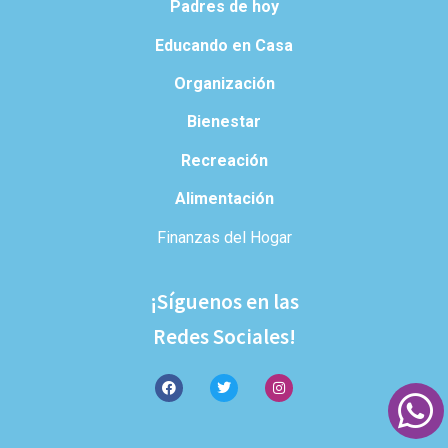
Padres de hoy
Educando en Casa
Organización
Bienestar
Recreación
Alimentación
Finanzas del Hogar
¡Síguenos en las
Redes Sociales!