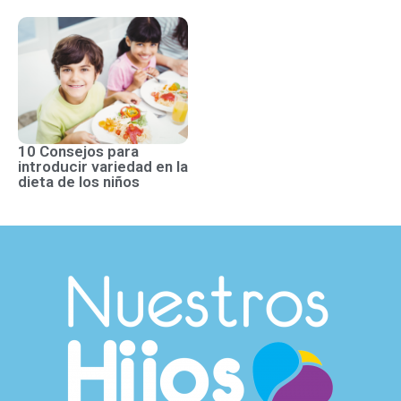
10 Consejos para
introducir variedad en la
dieta de los niños