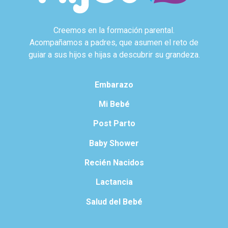
Creemos en la formación parental.
Acompañamos a padres, que asumen el reto de
guiar a sus hijos e hijas a descubrir su grandeza.
Embarazo
Mi Bebé
Post Parto
Baby Shower
Recién Nacidos
Lactancia
Salud del Bebé