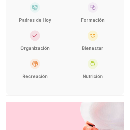
Padres de Hoy
Formación
Organización
Bienestar
Recreación
Nutrición