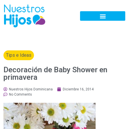
Tips e Ideas
Decoración de Baby Shower en
primavera
Nuestros Hijos Dominicana
Diciembre 16, 2014
No Comments