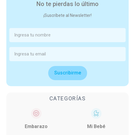
No te pierdas lo último
¡Suscríbete al Newsletter!
Suscribirme
CATEGORÍAS
Embarazo
Mi Bebé