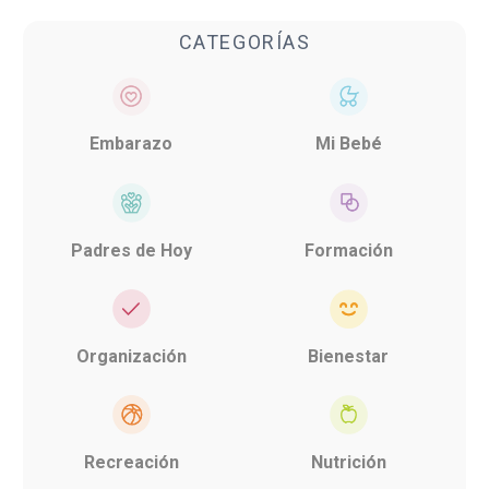
CATEGORÍAS
Embarazo
Mi Bebé
Padres de Hoy
Formación
Organización
Bienestar
Recreación
Nutrición