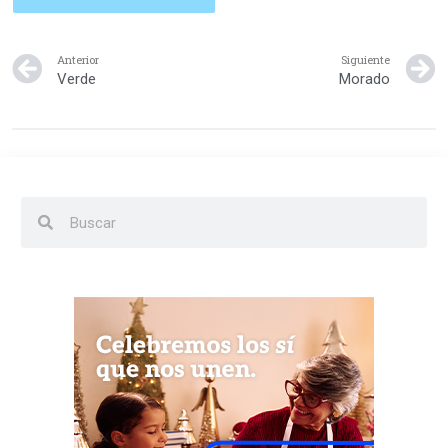
Anterior
Siguiente
Verde
Morado