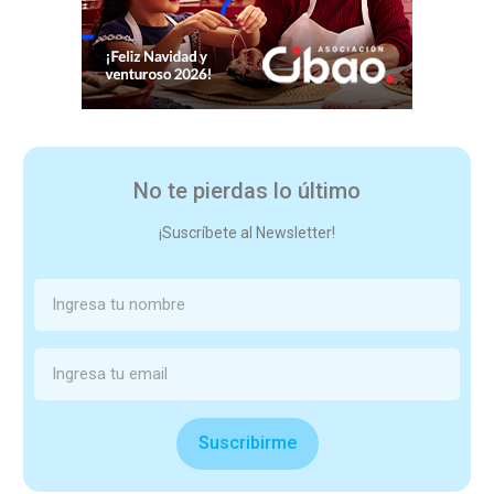
No te pierdas lo último
¡Suscríbete al Newsletter!
Suscribirme