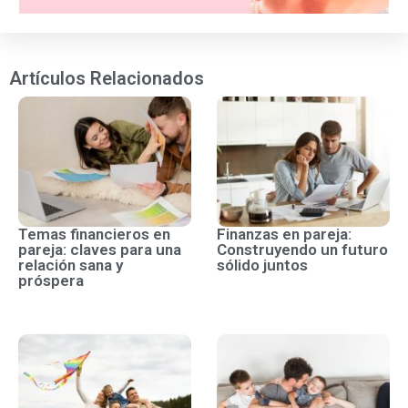
Artículos Relacionados
Temas financieros en
Finanzas en pareja:
pareja: claves para una
Construyendo un futuro
relación sana y
sólido juntos
próspera