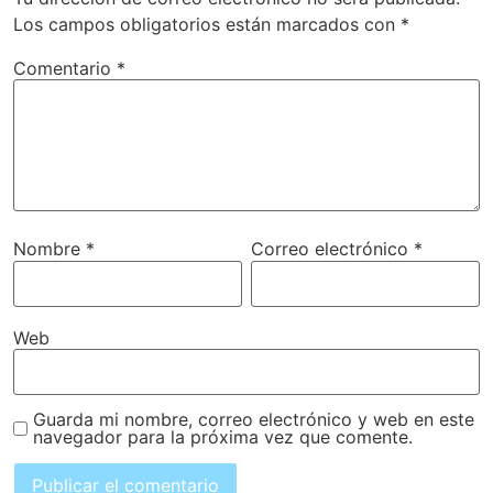
Los campos obligatorios están marcados con
*
Comentario
*
Nombre
*
Correo electrónico
*
Web
Guarda mi nombre, correo electrónico y web en este
navegador para la próxima vez que comente.