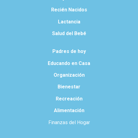
Recién Nacidos
Lactancia
Salud del Bebé
Padres de hoy
Educando en Casa
Organización
Bienestar
Recreación
Alimentación
Finanzas del Hogar