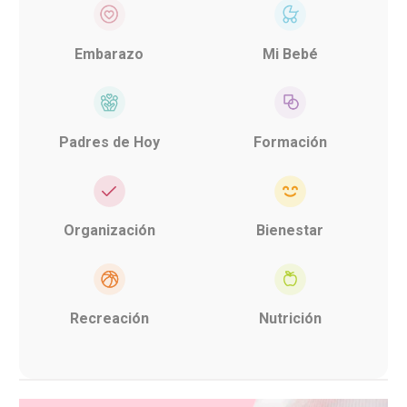
Embarazo
Mi Bebé
Padres de Hoy
Formación
Organización
Bienestar
Recreación
Nutrición