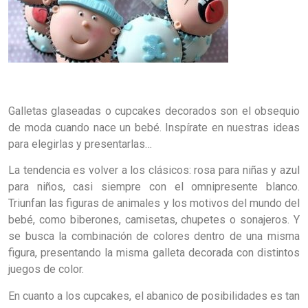
Galletas glaseadas o cupcakes decorados son el obsequio
de moda cuando nace un bebé. Inspírate en nuestras ideas
para elegirlas y presentarlas…
La tendencia es volver a los clásicos: rosa para niñas y azul
para niños, casi siempre con el omnipresente blanco.
Triunfan las figuras de animales y los motivos del mundo del
bebé, como biberones, camisetas, chupetes o sonajeros. Y
se busca la combinación de colores dentro de una misma
figura, presentando la misma galleta decorada con distintos
juegos de color.
En cuanto a los cupcakes, el abanico de posibilidades es tan