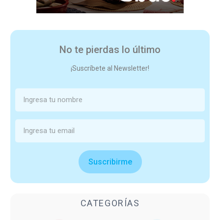
No te pierdas lo último
¡Suscríbete al Newsletter!
Suscribirme
CATEGORÍAS