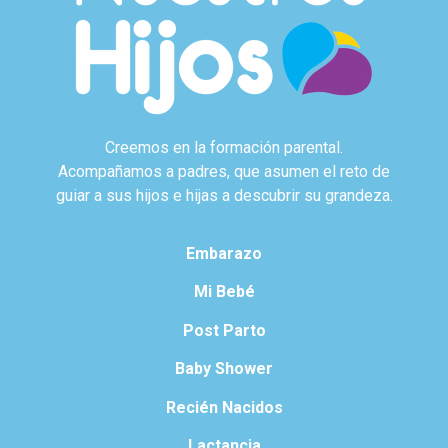
Creemos en la formación parental.
Acompañamos a padres, que asumen el reto de
guiar a sus hijos e hijas a descubrir su grandeza.
Embarazo
Mi Bebé
Post Parto
Baby Shower
Recién Nacidos
Lactancia