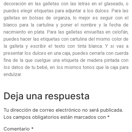
decoración en las galletas con las letras en el glaseado, o
puedes elegir etiquetas para adjuntar a los dulces. Para las
galletas en bolsas de organza, lo mejor es seguir con el
blanco para la cartulina y poner el nombre y la fecha de
nacimiento en plata. Para las galletas envueltas en celofán,
puedes hacer las etiquetas con cartulina del mismo color de
la galleta y escribir el texto con tinta blanca. Y si vas a
presentar los dulces en una caja, puedes cerrarla con cuerda
fina de la que cuelgue una etiqueta de madera pintada con
los datos de tu bebé, en los mismos tonos que la caja para
endulzar.
Deja una respuesta
Tu dirección de correo electrónico no será publicada.
Los campos obligatorios están marcados con
*
Comentario
*