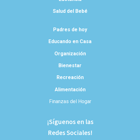
Salud del Bebé
Padres de hoy
Educando en Casa
Organización
Bienestar
Recreación
Alimentación
Finanzas del Hogar
¡Síguenos en las
Redes Sociales!