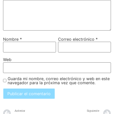
Nombre
*
Correo electrónico
*
Web
Guarda mi nombre, correo electrónico y web en este
navegador para la próxima vez que comente.
Anterior
Siguiente