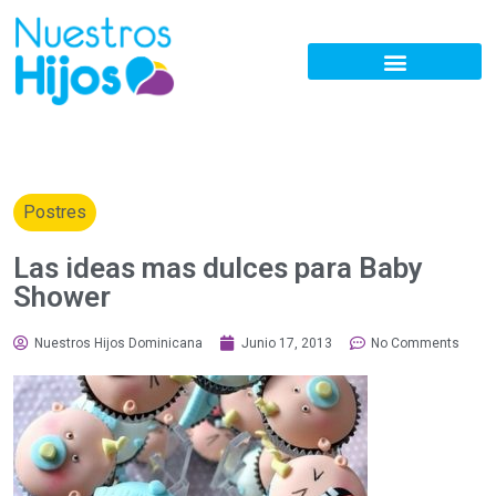
Postres
Las ideas mas dulces para Baby
Shower
Nuestros Hijos Dominicana
Junio 17, 2013
No Comments