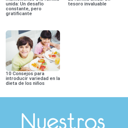
unida: Un desafío
tesoro invaluable
constante, pero
gratificante
10 Consejos para
introducir variedad en la
dieta de los niños