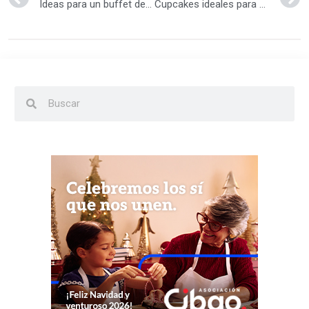
Ideas para un buffet de dulces en un Baby Shower
Cupcakes ideales para Baby Shower