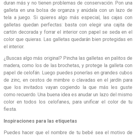
duran más y no tienen problemas de conservación. Pon una
galleta en una bolsa de organza y anúdala con un lazo de
tela a juego. Si quieres algo más especial, las cajas con
galletas quedan perfectas: basta con elegir una cajita de
cartón decorada y forrar el interior con papel se seda en el
color que quieras. Las galletas quedarán bien protegidas en
el interior.
¿Buscas algo más original? Pincha las galletas en palitos de
madera, como los de las brochetas, y protege la galleta con
papel de celofán. Luego puedes ponerlas en grandes cubos
de zinc, en cestos de mimbre o clavadas en el jardín para
que los invitados vayan cogiendo la que más les guste
como recuerdo. Una buena idea es anudar un lazo del mismo
color en todos los celofanes, para unificar el color de tu
fiesta.
Inspiraciones para las etiquetas
Puedes hacer que el nombre de tu bebé sea el motivo de