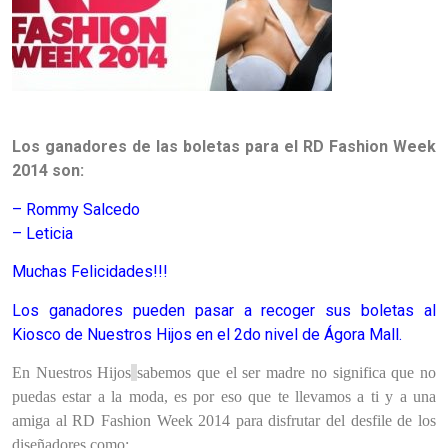
Los ganadores
de las boletas para el RD Fashion Week
2014 son:
– Rommy Salcedo
– Leticia
Muchas Felicidades!!!
Los ganadores pueden pasar a recoger sus boletas al
Kiosco de Nuestros Hijos en el 2do nivel de Ágora Mall.
En Nuestros Hijos
sabemos que el ser madre no significa que no
puedas estar a la moda, es por eso que te llevamos a ti y a una
amiga al
RD
Fashion Week 2014 para disfrutar del desfile de los
diseñadores como: