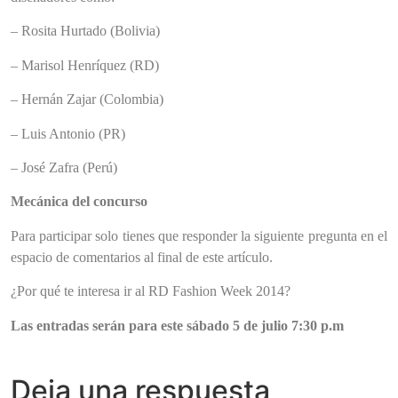
– Rosita Hurtado (Bolivia)
– Marisol Henríquez (RD)
– Hernán Zajar (Colombia)
– Luis Antonio (PR)
– José Zafra (Perú)
Mecánica del concurso
Para participar solo tienes que responder la siguiente pregunta en el
espacio de comentarios al final de este artículo.
¿Por qué te interesa ir al
RD Fashion Week 2014?
Las entradas serán para este sábado 5 de julio 7:30 p.m
Deja una respuesta