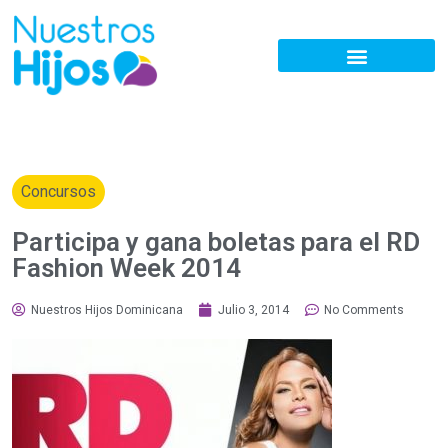
Concursos
Participa y gana boletas para el RD
Fashion Week 2014
Nuestros Hijos Dominicana
Julio 3, 2014
No Comments