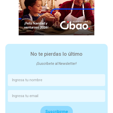
No te pierdas lo último
¡Suscríbete al Newsletter!
Suscribirme