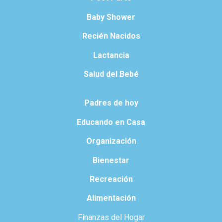
Baby Shower
Recién Nacidos
Lactancia
Salud del Bebé
Padres de hoy
Educando en Casa
Organización
Bienestar
Recreación
Alimentación
Finanzas del Hogar