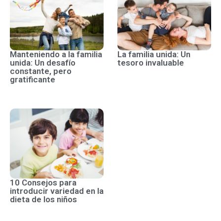
Manteniendo a la familia
La familia unida: Un
unida: Un desafío
tesoro invaluable
constante, pero
gratificante
10 Consejos para
introducir variedad en la
dieta de los niños