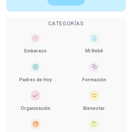
CATEGORÍAS
Embarazo
Mi Bebé
Padres de Hoy
Formación
Organización
Bienestar