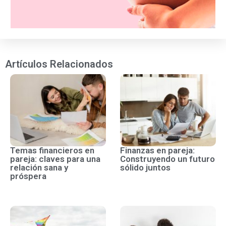
Artículos Relacionados
Temas financieros en
Finanzas en pareja:
pareja: claves para una
Construyendo un futuro
relación sana y
sólido juntos
próspera