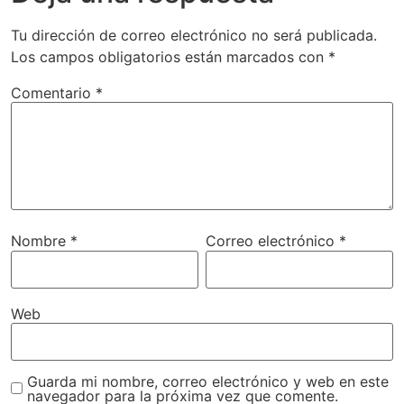
Tu dirección de correo electrónico no será publicada.
Los campos obligatorios están marcados con
*
Comentario
*
Nombre
*
Correo electrónico
*
Web
Guarda mi nombre, correo electrónico y web en este
navegador para la próxima vez que comente.