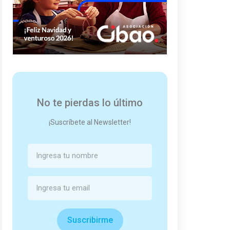
No te pierdas lo último
¡Suscríbete al Newsletter!
Suscribirme