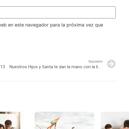
web en este navegador para la próxima vez que
Siguiente
013
Nuestros Hijos y Santa te dan la mano con la lista de Navidad