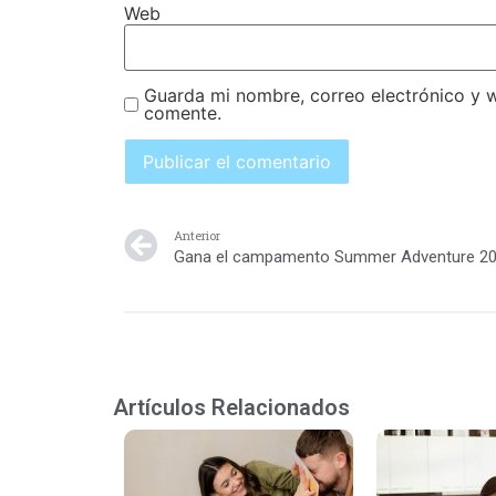
Web
Guarda mi nombre, correo electrónico y 
comente.
Anterior
Gana el campamento Summer Adventure 2
Artículos Relacionados