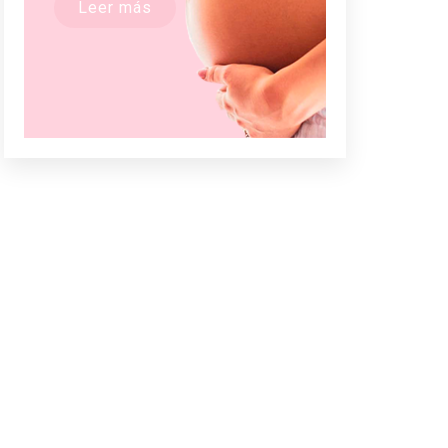
Leer más