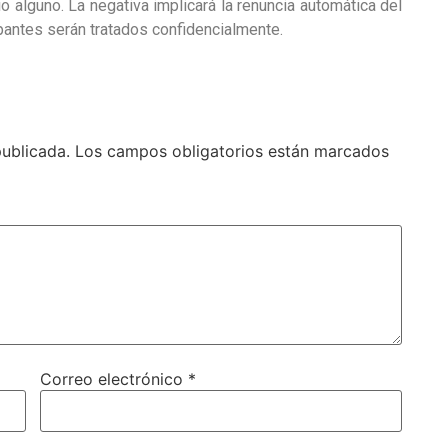
 alguno. La negativa implicará la renuncia automática del
pantes serán tratados confidencialmente.
publicada.
Los campos obligatorios están marcados
Correo electrónico
*