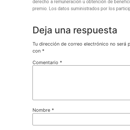
derecho a remuneración u obtención de beneficio
premio. Los datos suministrados por los partici
Deja una respuesta
Tu dirección de correo electrónico no será 
con
*
Comentario
*
Nombre
*