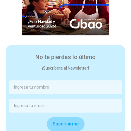
No te pierdas lo último
¡Suscríbete al Newsletter!
Suscribirme