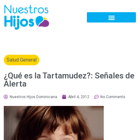
Salud General
¿Qué es la Tartamudez?: Señales de
Alerta
Nuestros Hijos Dominicana
Abril 4, 2012
No Comments