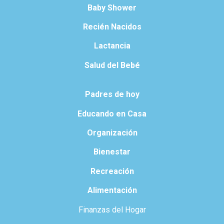
Baby Shower
Recién Nacidos
Lactancia
Salud del Bebé
Padres de hoy
Educando en Casa
Organización
Bienestar
Recreación
Alimentación
Finanzas del Hogar