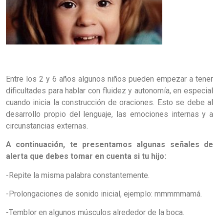
Entre los 2 y 6 años algunos niños pueden empezar a tener
dificultades para hablar con fluidez y autonomía, en especial
cuando inicia la construcción de oraciones. Esto se debe al
desarrollo propio del lenguaje, las emociones internas y a
circunstancias externas.
A continuación, te presentamos algunas señales de
alerta que debes tomar en cuenta si tu hijo:
-Repite la misma palabra constantemente.
-Prolongaciones de sonido inicial, ejemplo: mmmmmamá.
-Temblor en algunos músculos alrededor de la boca.