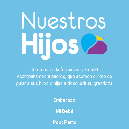
Creemos en la formación parental.
Acompañamos a padres, que asumen el reto de
guiar a sus hijos e hijas a descubrir su grandeza.
Embarazo
Mi Bebé
Post Parto