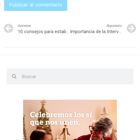
Anterior
Siguiente
10 consejos para estabilizar tu peso
Importancia de la Intervención Temprana