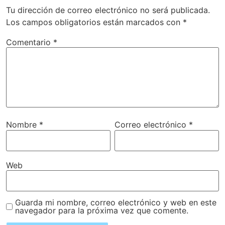
Tu dirección de correo electrónico no será publicada.
Los campos obligatorios están marcados con
*
Comentario
*
Nombre
*
Correo electrónico
*
Web
Guarda mi nombre, correo electrónico y web en este
navegador para la próxima vez que comente.