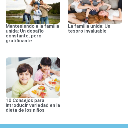
Manteniendo a la familia
La familia unida: Un
unida: Un desafío
tesoro invaluable
constante, pero
gratificante
10 Consejos para
introducir variedad en la
dieta de los niños