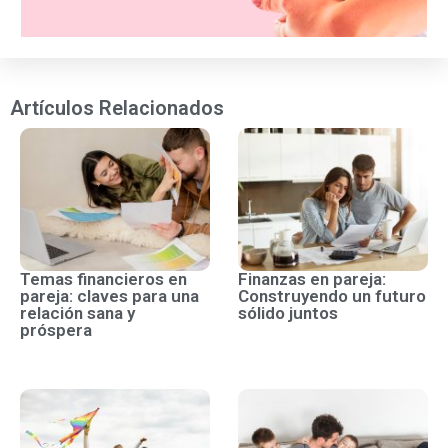
Artículos Relacionados
Temas financieros en
Finanzas en pareja:
pareja: claves para una
Construyendo un futuro
relación sana y
sólido juntos
próspera