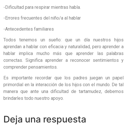
-Dificultad para respirar mientras habla.
-Errores frecuentes del niño/a al hablar
-Antecedentes familiares
Todos tenemos un sueño: que un día nuestros hijos
aprendan a hablar con eficacia y naturalidad, pero aprender a
hablar implica mucho más que aprender las palabras
correctas. Significa aprender a reconocer sentimientos y
comprender pensamientos.
Es importante recordar que los padres juegan un papel
primordial en la interacción de los hijos con el mundo. De tal
manera que ante una dificultad de tartamudez, debemos
brindarles todo nuestro apoyo.
Deja una respuesta