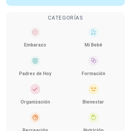
CATEGORÍAS
Embarazo
Mi Bebé
Padres de Hoy
Formación
Organización
Bienestar
Recreación
Nutrición