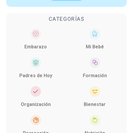
CATEGORÍAS
Embarazo
Mi Bebé
Padres de Hoy
Formación
Organización
Bienestar