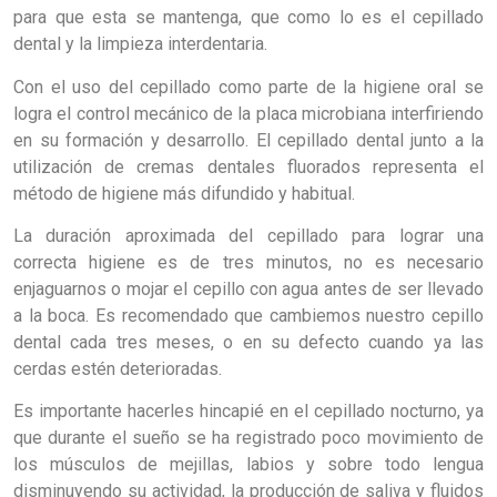
para que esta se mantenga, que como lo es el cepillado
dental y la limpieza interdentaria.
Con el uso del cepillado como parte de la higiene oral se
logra el control mecánico de la placa microbiana interfiriendo
en su formación y desarrollo. El cepillado dental junto a la
utilización de cremas dentales fluorados representa el
método de higiene más difundido y habitual.
La duración aproximada del cepillado para lograr una
correcta higiene es de tres minutos, no es necesario
enjaguarnos o mojar el cepillo con agua antes de ser llevado
a la boca. Es recomendado que cambiemos nuestro cepillo
dental cada tres meses, o en su defecto cuando ya las
cerdas estén deterioradas.
Es importante hacerles hincapié en el cepillado nocturno, ya
que durante el sueño se ha registrado poco movimiento de
los músculos de mejillas, labios y sobre todo lengua
disminuyendo su actividad, la producción de saliva y fluidos