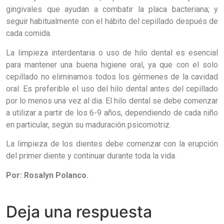
gingivales que ayudan a combatir la placa bacteriana; y
seguir habitualmente con el hábito del cepillado después de
cada comida.
La limpieza interdentaria o uso de hilo dental es esencial
para mantener una buena higiene oral, ya que con el solo
cepillado no eliminamos todos los gérmenes de la cavidad
oral. Es preferible el uso del hilo dental antes del cepillado
por lo menos una vez al dia. El hilo dental se debe comenzar
a utilizar a partir de los 6-9 años, dependiendo de cada niño
en particular, según su maduración psicomotriz.
La limpieza de los dientes debe comenzar con la erupción
del primer diente y continuar durante toda la vida.
Por: Rosalyn Polanco.
Deja una respuesta