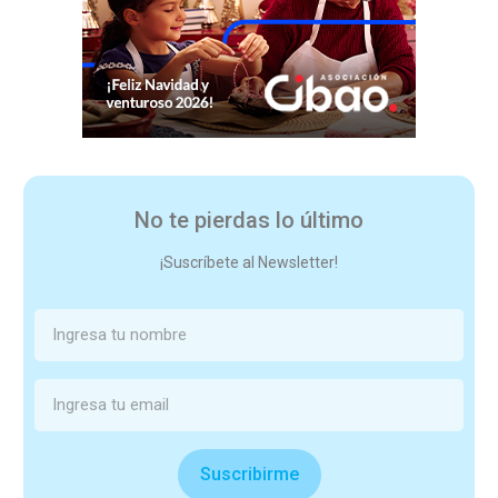
No te pierdas lo último
¡Suscríbete al Newsletter!
Suscribirme