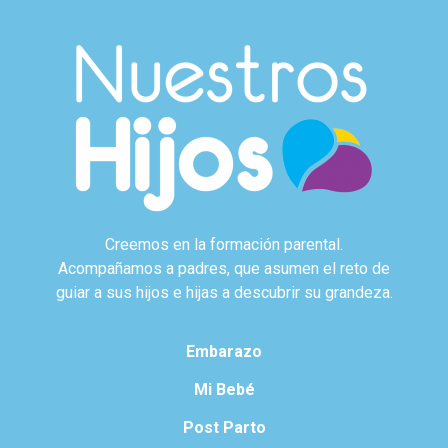
Creemos en la formación parental.
Acompañamos a padres, que asumen el reto de
guiar a sus hijos e hijas a descubrir su grandeza.
Embarazo
Mi Bebé
Post Parto