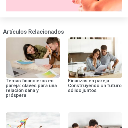
Artículos Relacionados
Temas financieros en
Finanzas en pareja:
pareja: claves para una
Construyendo un futuro
relación sana y
sólido juntos
próspera