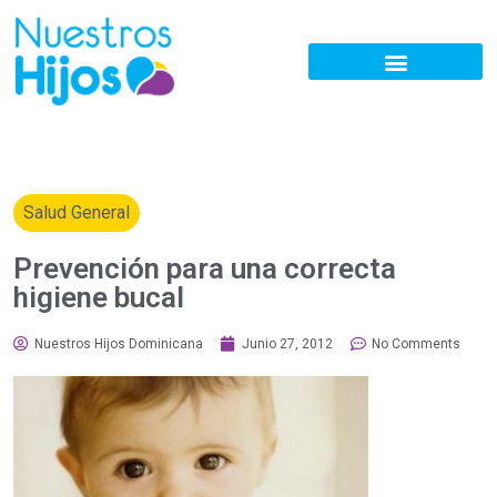
Salud General
Prevención para una correcta
higiene bucal
Nuestros Hijos Dominicana
Junio 27, 2012
No Comments