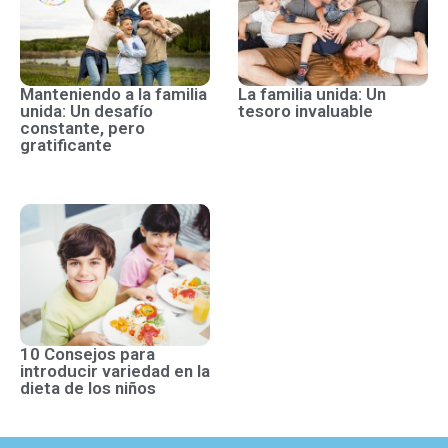
Manteniendo a la familia
La familia unida: Un
unida: Un desafío
tesoro invaluable
constante, pero
gratificante
10 Consejos para
introducir variedad en la
dieta de los niños