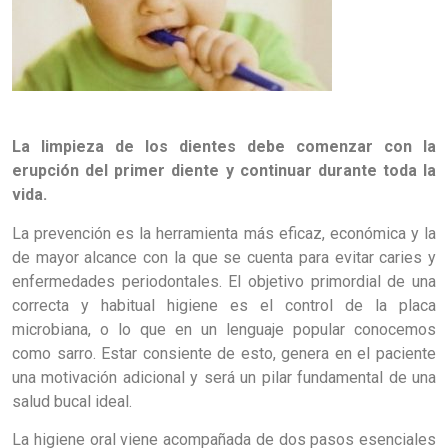
La limpieza de los dientes debe comenzar con la
erupción del primer diente y continuar durante toda la
vida.
La prevención es la herramienta más eficaz, económica y la
de mayor alcance con la que se cuenta para evitar caries y
enfermedades periodontales. El objetivo primordial de una
correcta y habitual higiene es el control de la placa
microbiana, o lo que en un lenguaje popular conocemos
como sarro. Estar consiente de esto, genera en el paciente
una motivación adicional y será un pilar fundamental de una
salud bucal ideal.
La higiene oral viene acompañada de dos pasos esenciales