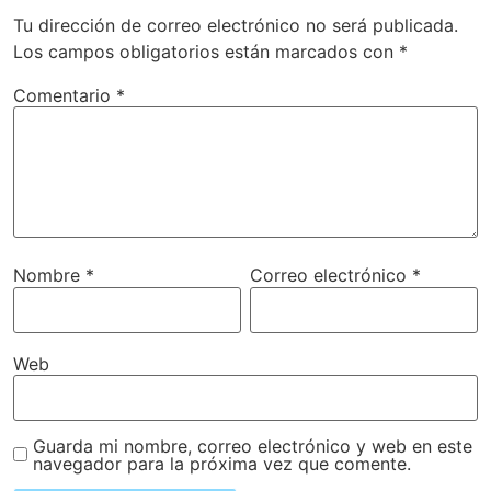
Tu dirección de correo electrónico no será publicada.
Los campos obligatorios están marcados con
*
Comentario
*
Nombre
*
Correo electrónico
*
Web
Guarda mi nombre, correo electrónico y web en este
navegador para la próxima vez que comente.