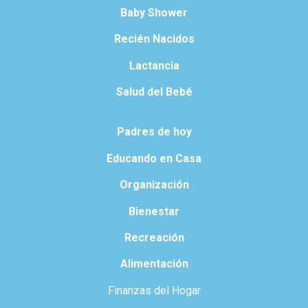
Baby Shower
Recién Nacidos
Lactancia
Salud del Bebé
Padres de hoy
Educando en Casa
Organización
Bienestar
Recreación
Alimentación
Finanzas del Hogar