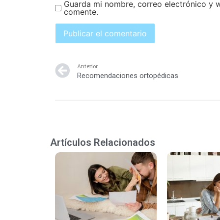
Guarda mi nombre, correo electrónico y 
comente.
Anterior
Recomendaciones ortopédicas
Artículos Relacionados