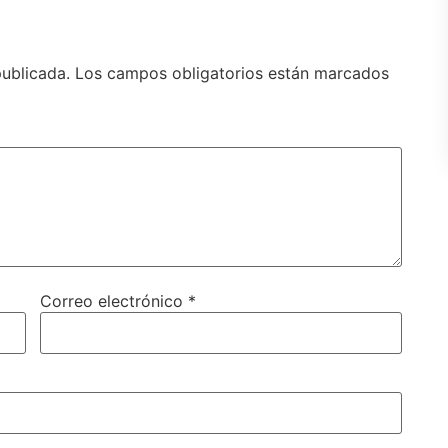
publicada.
Los campos obligatorios están marcados
Correo electrónico
*