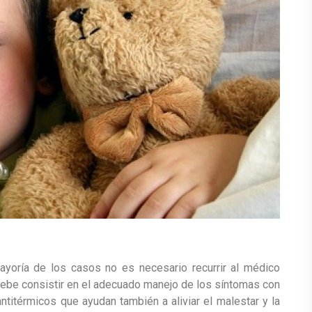
mayoría de los casos no es necesario recurrir al médico
 debe consistir en el adecuado manejo de los síntomas con
antitérmicos que ayudan también a aliviar el malestar y la