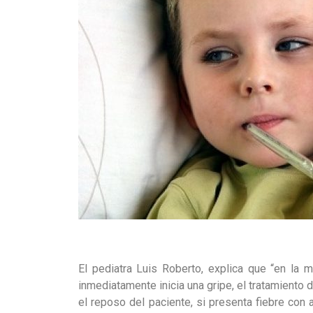
El pediatra Luis Roberto, explica que “en la 
inmediatamente inicia una gripe, el tratamiento
el reposo del paciente, si presenta fiebre con 