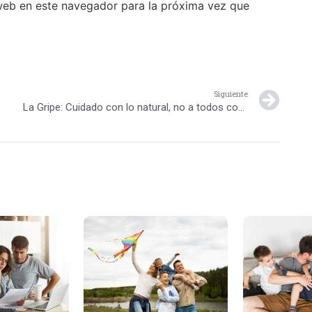
web en este navegador para la próxima vez que
Siguiente
La Gripe: Cuidado con lo natural, no a todos conviene