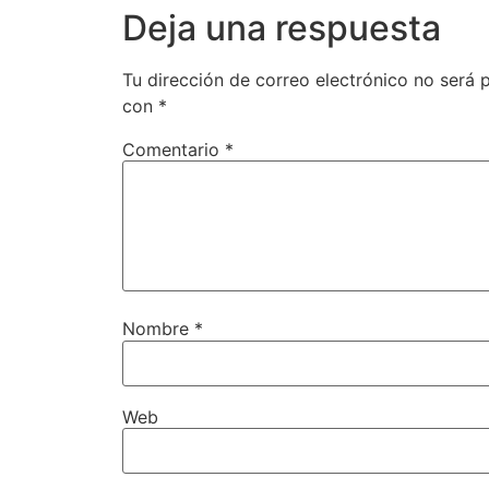
Deja una respuesta
Tu dirección de correo electrónico no será 
con
*
Comentario
*
Nombre
*
Web