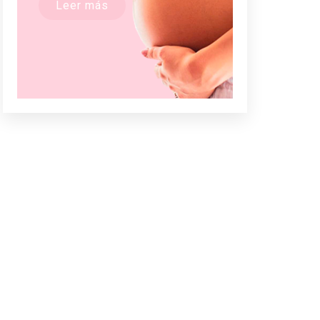
Leer más