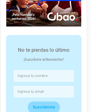
No te pierdas lo último
¡Suscríbete al Newsletter!
Suscribirme