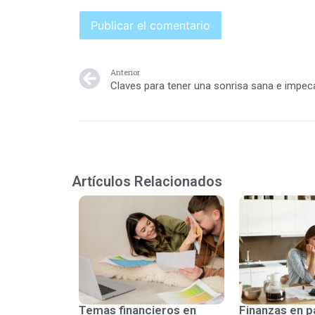
Anterior
Claves para tener una sonrisa sana e impec
Artículos Relacionados
Temas financieros en
Finanzas en p