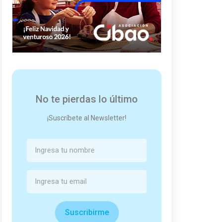
No te pierdas lo último
¡Suscríbete al Newsletter!
Suscribirme