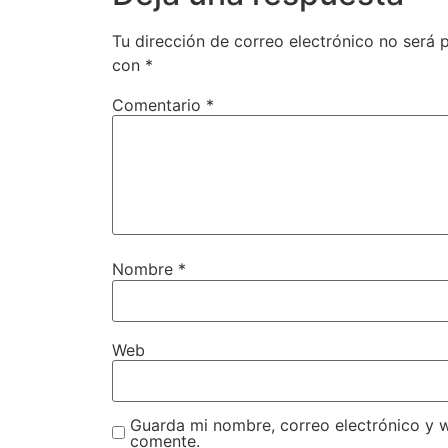
Tu dirección de correo electrónico no será 
con
*
Comentario
*
Nombre
*
Web
Guarda mi nombre, correo electrónico y 
comente.