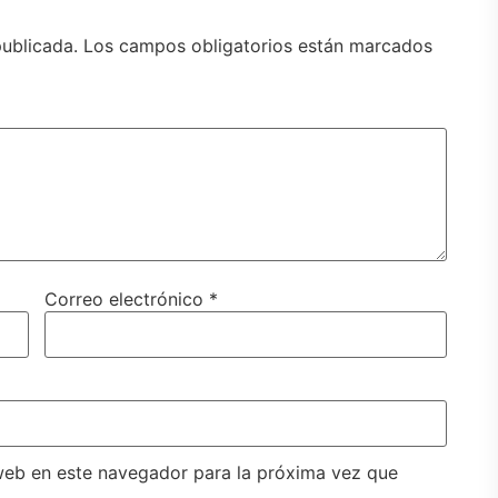
publicada.
Los campos obligatorios están marcados
Correo electrónico
*
web en este navegador para la próxima vez que