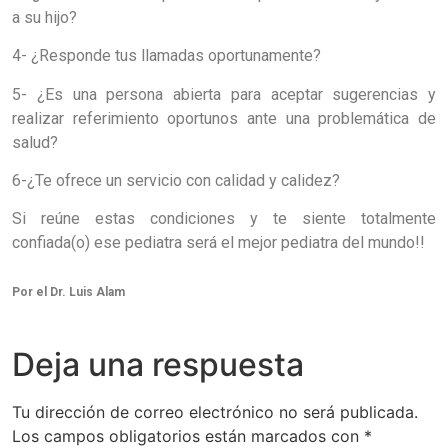
a su hijo?
4- ¿Responde tus llamadas oportunamente?
5- ¿Es una persona abierta para aceptar sugerencias y
realizar referimiento oportunos ante una problemática de
salud?
6-¿Te ofrece un servicio con calidad y calidez?
Si reúne estas condiciones y te siente totalmente
confiada(o) ese pediatra será el mejor pediatra del mundo!!
Por el Dr. Luis Alam
Deja una respuesta
Tu dirección de correo electrónico no será publicada.
Los campos obligatorios están marcados con
*