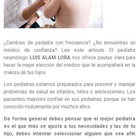
¿Cambias de pediatra con frecuencia? ¿No encuentras un
médico de confianza? Lee este artículo. El pediatra
neumólogo
LUIS ALAM LORA
nos ofrece pautas clara para
hacer la mejor elección del médico que te acompañará en la
crianza de tus hijos.
Los pediatras estamos preparados para prevenir y manejar
problemas de salud en infantes, niños y adolescentes. Los
pacientes mayores confían en sus pediatras, porque se han
conocido mutuamente por muchos años.
De forma general debes pensar que el mejor pediatra
es el que más se ajusta a tus necesidades y las de tu
hijo, debes intentar seleccionar alguien que sea afín