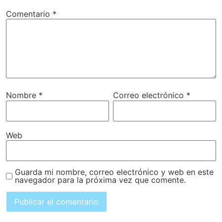
Comentario
*
Nombre
*
Correo electrónico
*
Web
Guarda mi nombre, correo electrónico y web en este
navegador para la próxima vez que comente.