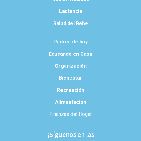
Lactancia
Salud del Bebé
Padres de hoy
Educando en Casa
Organización
Bienestar
Recreación
Alimentación
Finanzas del Hogar
¡Síguenos en las