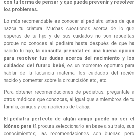
con tu forma de pensar y que pueda prevenir y resolver
los problemas.
Lo más recomendable es conocer al pediatra antes de que
nazca tu criatura. Muchas cuestiones acerca de lo que
esperas de tu hijo y de sus cuidados no son resueltas
porque no conoces al pediatra hasta después de que ha
nacido tu hijo,
la consulta prenatal es una buena opción
para resolver tus dudas acerca del nacimiento y los
cuidados del futuro bebé
, es un momento oportuno para
hablar de la lactancia materna, los cuidados del recién
nacido y comentar sobre la circuncisión etc., etc.
Para obtener recomendaciones de pediatras, pregúntale a
otros médicos que conozcas, al igual que a miembros de tu
familia, amigos y compañeros de trabajo.
El pediatra perfecto de algún amigo puede no ser el
idóneo para tí
, procura seleccionarlo en base a su trato, sus
conocimientos; las recomendaciones son buenas pero