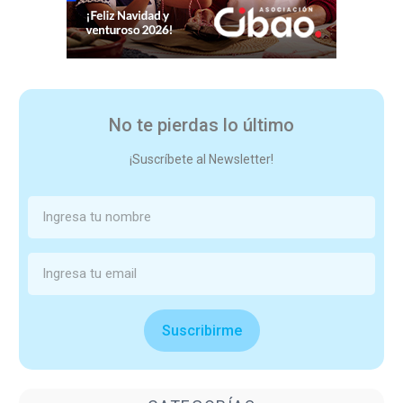
No te pierdas lo último
¡Suscríbete al Newsletter!
Suscribirme