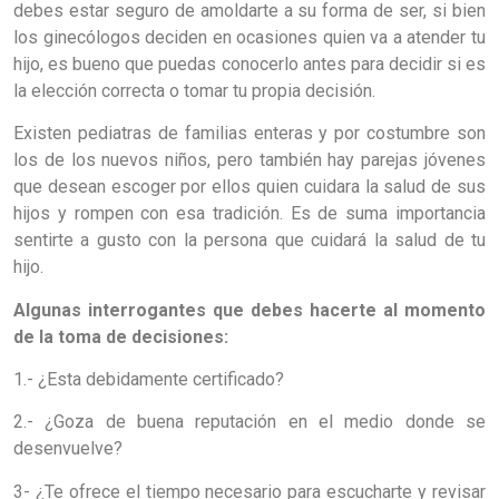
debes estar seguro de amoldarte a su forma de ser, si bien
los ginecólogos deciden en ocasiones quien va a atender tu
hijo, es bueno que puedas conocerlo antes para decidir si es
la elección correcta o tomar tu propia decisión.
Existen pediatras de familias enteras y por costumbre son
los de los nuevos niños, pero también hay parejas jóvenes
que desean escoger por ellos quien cuidara la salud de sus
hijos y rompen con esa tradición. Es de suma importancia
sentirte a gusto con la persona que cuidará la salud de tu
hijo.
Algunas interrogantes que debes hacerte al momento
de la toma de decisiones:
1.- ¿Esta debidamente certificado?
2.- ¿Goza de buena reputación en el medio donde se
desenvuelve?
3- ¿Te ofrece el tiempo necesario para escucharte y revisar