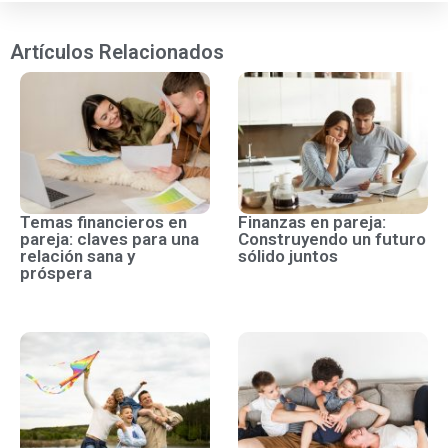
Artículos Relacionados
Temas financieros en
Finanzas en pareja:
pareja: claves para una
Construyendo un futuro
relación sana y
sólido juntos
próspera