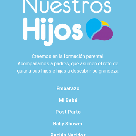
Creemos en la formación parental.
Acompañamos a padres, que asumen el reto de
guiar a sus hijos e hijas a descubrir su grandeza.
Embarazo
Mi Bebé
Post Parto
Baby Shower
Recién Nacidos