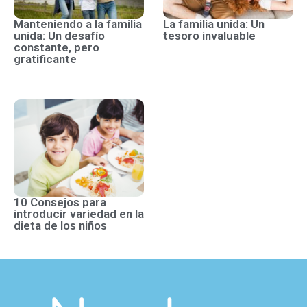
Manteniendo a la familia
La familia unida: Un
unida: Un desafío
tesoro invaluable
constante, pero
gratificante
10 Consejos para
introducir variedad en la
dieta de los niños