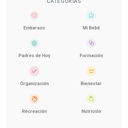
CATEGORÍAS
Embarazo
Mi Bebé
Padres de Hoy
Formación
Organización
Bienestar
Recreación
Nutrición