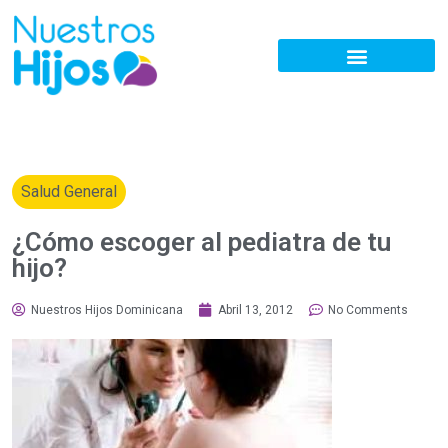
Salud General
¿Cómo escoger al pediatra de tu
hijo?
Nuestros Hijos Dominicana
Abril 13, 2012
No Comments