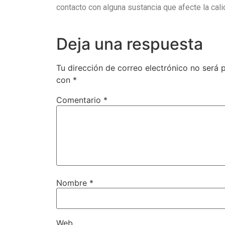
contacto con alguna sustancia que afecte la cali
Deja una respuesta
Tu dirección de correo electrónico no será 
con
*
Comentario
*
Nombre
*
Web