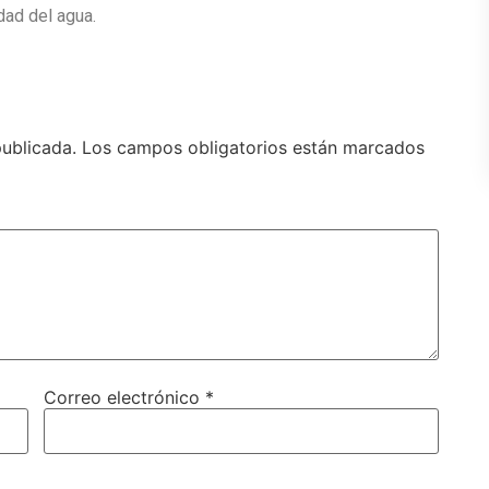
dad del agua.
publicada.
Los campos obligatorios están marcados
Correo electrónico
*