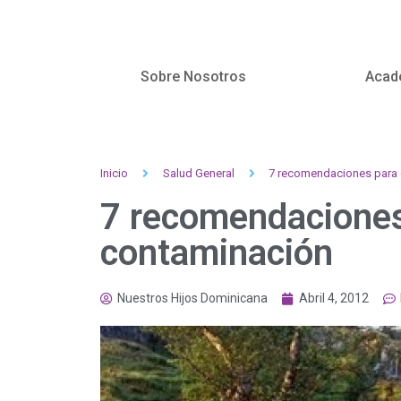
Sobre Nosotros
Acad
Inicio
Salud General
7 recomendaciones para e
7 recomendaciones 
contaminación
Nuestros Hijos Dominicana
Abril 4, 2012