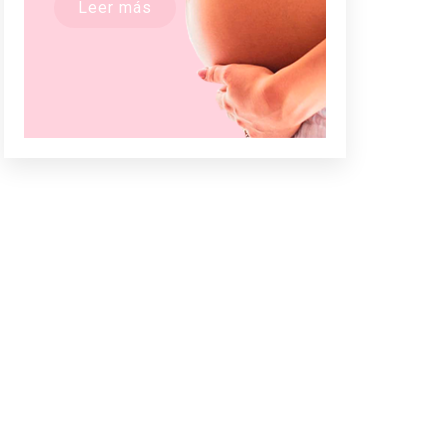
Leer más