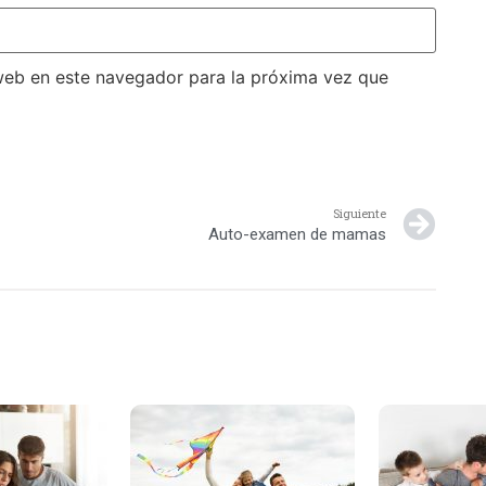
web en este navegador para la próxima vez que
Siguiente
Auto-examen de mamas