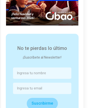
No te pierdas lo último
¡Suscríbete al Newsletter!
Suscribirme