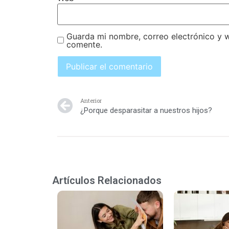
Guarda mi nombre, correo electrónico y 
comente.
Anterior
¿Porque desparasitar a nuestros hijos?
Artículos Relacionados