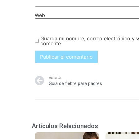
Web
Guarda mi nombre, correo electrónico y 
comente.
Anterior
Guía de fiebre para padres
Artículos Relacionados