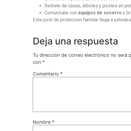
Retírate de casas, árboles y postes en pel
Comunícate con
equipos de socorro
y br
Este post de protección familiar llega a ustedes
Deja una respuesta
Tu dirección de correo electrónico no será 
con
*
Comentario
*
Nombre
*