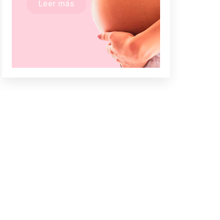
Leer más