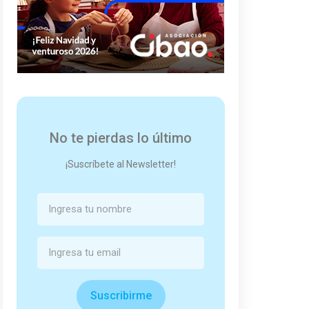
No te pierdas lo último
¡Suscríbete al Newsletter!
Suscribirme