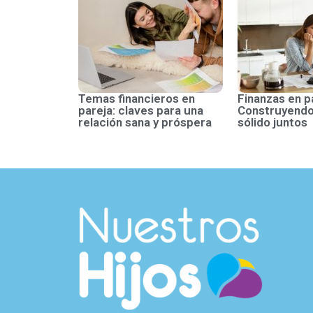
Temas financieros en
Finanzas en p
pareja: claves para una
Construyendo
relación sana y próspera
sólido juntos