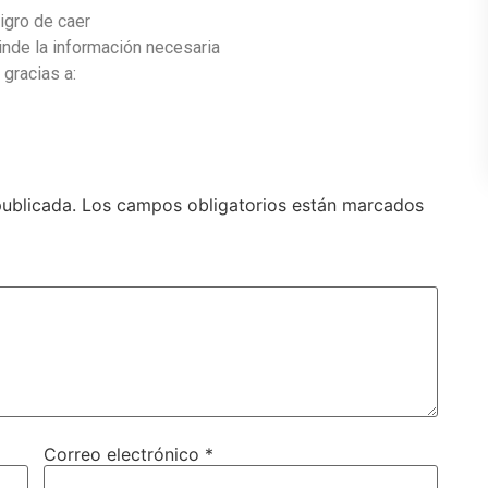
igro de caer
inde la información necesaria
 gracias a:
publicada.
Los campos obligatorios están marcados
Correo electrónico
*