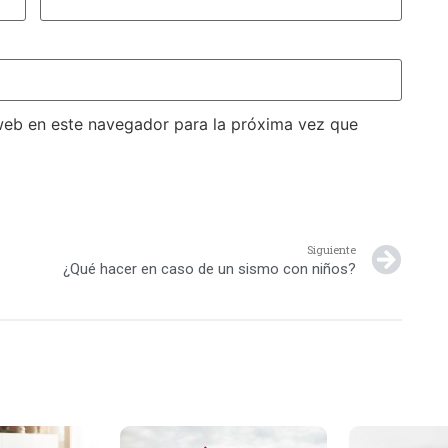
web en este navegador para la próxima vez que
Siguiente
¿Qué hacer en caso de un sismo con niños?