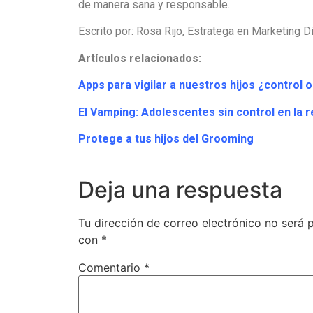
de manera sana y responsable.
Escrito por: Rosa Rijo, Estratega en Marketing Di
Artículos relacionados:
Apps para vigilar a nuestros hijos ¿control 
El Vamping: Adolescentes sin control en la r
Protege a tus hijos del Grooming
Deja una respuesta
Tu dirección de correo electrónico no será 
con
*
Comentario
*