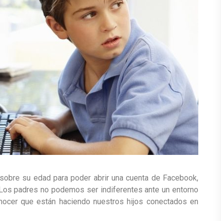
sobre su edad para poder abrir una cuenta de Facebook,
. Los padres no podemos ser indiferentes ante un entorno
onocer que están haciendo nuestros hijos conectados en