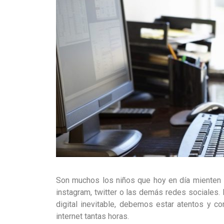
Son muchos los niños que hoy en día mienten 
instagram, twitter o las demás redes sociales
digital inevitable, debemos estar atentos y c
internet tantas horas.