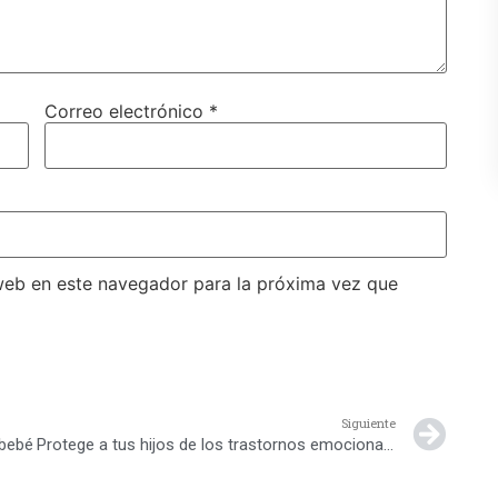
Correo electrónico
*
web en este navegador para la próxima vez que
Siguiente
 bebé
Protege a tus hijos de los trastornos emocionales