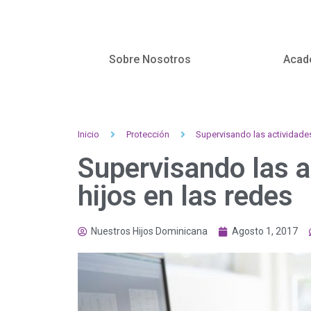
Sobre Nosotros
Acad
Inicio
Protección
Supervisando las actividades
Supervisando las a
hijos en las redes
Nuestros Hijos Dominicana
Agosto 1, 2017