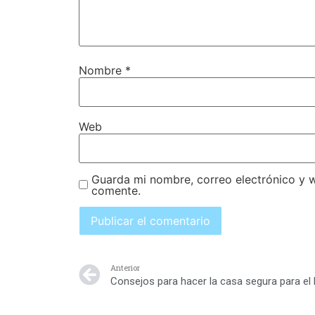
Nombre
*
Web
Guarda mi nombre, correo electrónico y 
comente.
Anterior
Consejos para hacer la casa segura para el