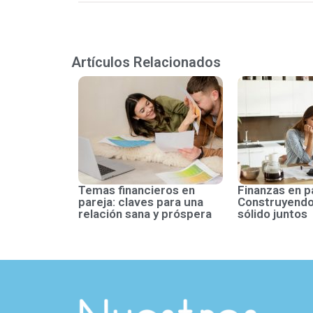
Artículos Relacionados
Temas financieros en
Finanzas en p
pareja: claves para una
Construyendo
relación sana y próspera
sólido juntos