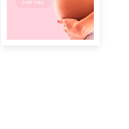
Leer más