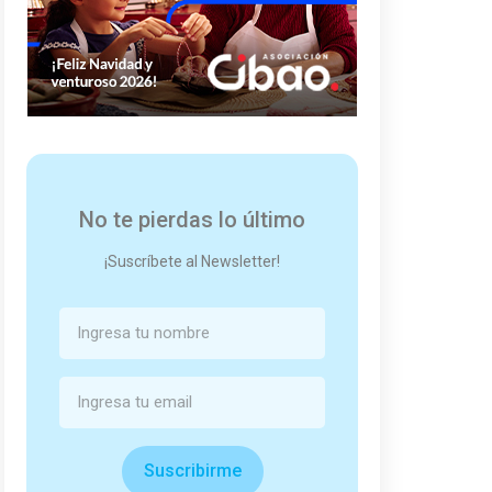
No te pierdas lo último
¡Suscríbete al Newsletter!
Suscribirme