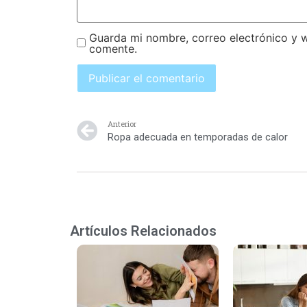
Guarda mi nombre, correo electrónico y 
comente.
Anterior
Ropa adecuada en temporadas de calor
Artículos Relacionados