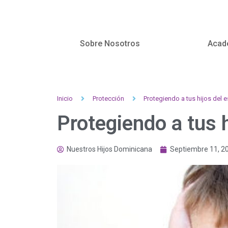
Sobre Nosotros
Acad
Inicio
Protección
Protegiendo a tus hijos del e
Protegiendo a tus h
Nuestros Hijos Dominicana
Septiembre 11, 2