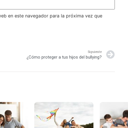
web en este navegador para la próxima vez que
Siguiente
¿Cómo proteger a tus hijos del bullying?