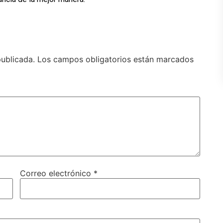
publicada.
Los campos obligatorios están marcados
Correo electrónico
*