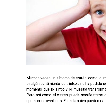
Muchas veces un síntoma de estrés, como la irr
si algún sentimiento de tristeza no ha podido 
momento que lo sintió y lo muestra transformá
Pero así como el estrés puede manifestarse d
que son introvertidos. Ellos también pueden est