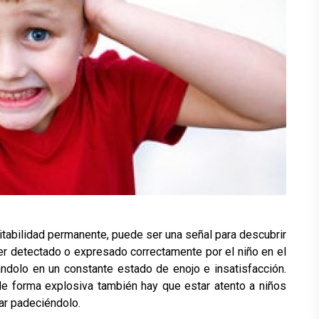
itabilidad permanente, puede ser una señal para descubrir
ser detectado o expresado correctamente por el niño en el
ndolo en un constante estado de enojo e insatisfacción.
e forma explosiva también hay que estar atento a niños
ar padeciéndolo.