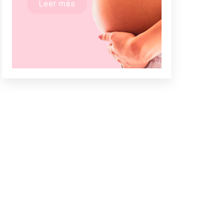
Leer más