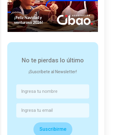
No te pierdas lo último
¡Suscríbete al Newsletter!
Suscribirme