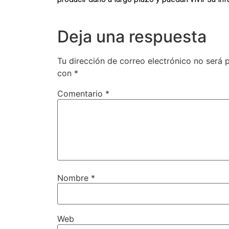
Deja una respuesta
Tu dirección de correo electrónico no será 
con
*
Comentario
*
Nombre
*
Web