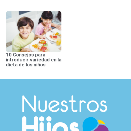
10 Consejos para
introducir variedad en la
dieta de los niños