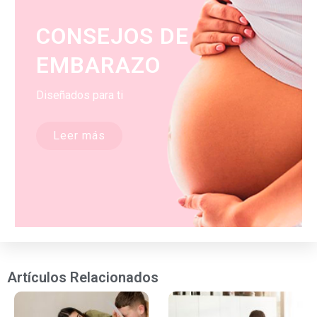
CONSEJOS DE
EMBARAZO
Diseñados para ti
Leer más
Artículos Relacionados