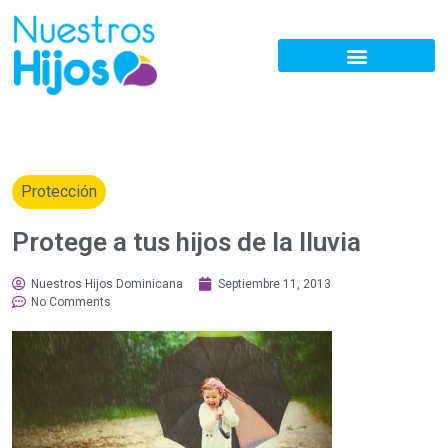
Protección
Protege a tus hijos de la lluvia
Nuestros Hijos Dominicana
Septiembre 11, 2013
No Comments