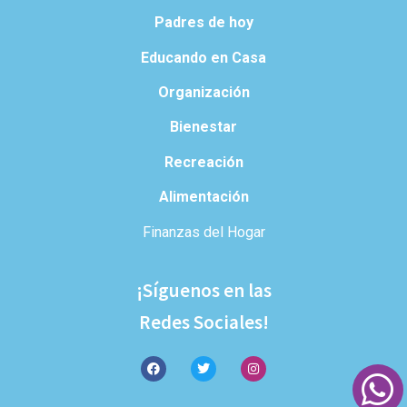
Padres de hoy
Educando en Casa
Organización
Bienestar
Recreación
Alimentación
Finanzas del Hogar
¡Síguenos en las
Redes Sociales!