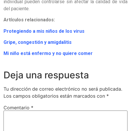
individual pueden controlarse sin afectar la calidad de vida
del paciente.
A
rtículos relacionados:
Protegiendo a mis niños de los virus
Gripe, congestión y amigdalitis
Mi niño está enfermo y no quiere comer
Deja una respuesta
Tu dirección de correo electrónico no será publicada.
Los campos obligatorios están marcados con
*
Comentario
*