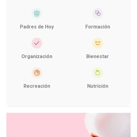
Padres de Hoy
Formación
Organización
Bienestar
Recreación
Nutrición