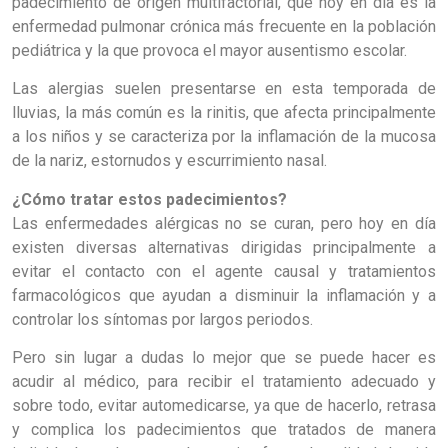
padecimiento de origen multifactorial, que hoy en día es la
enfermedad pulmonar crónica más frecuente en la población
pediátrica y la que provoca el mayor ausentismo escolar.
Las alergias suelen presentarse en esta temporada de
lluvias, la más común es la rinitis, que afecta principalmente
a los niños y se caracteriza por la inflamación de la mucosa
de la nariz, estornudos y escurrimiento nasal.
¿Cómo tratar estos padecimientos?
Las enfermedades alérgicas no se curan, pero hoy en día
existen diversas alternativas dirigidas principalmente a
evitar el contacto con el agente causal y tratamientos
farmacológicos que ayudan a disminuir la inflamación y a
controlar los síntomas por largos periodos.
Pero sin lugar a dudas lo mejor que se puede hacer es
acudir al médico, para recibir el tratamiento adecuado y
sobre todo, evitar automedicarse, ya que de hacerlo, retrasa
y complica los padecimientos que tratados de manera