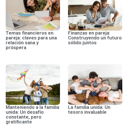
Temas financieros en
Finanzas en pareja:
pareja: claves para una
Construyendo un futuro
relación sana y
sólido juntos
próspera
Manteniendo a la familia
La familia unida: Un
unida: Un desafío
tesoro invaluable
constante, pero
gratificante