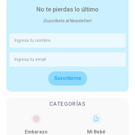
No te pierdas lo último
¡Suscríbete al Newsletter!
Suscribirme
CATEGORÍAS
Embarazo
Mi Bebé