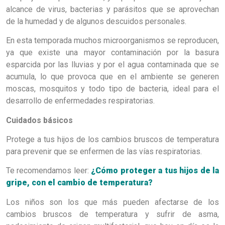
alcance de virus, bacterias y parásitos que se aprovechan
de la humedad y de algunos descuidos personales.
En esta temporada muchos microorganismos se reproducen,
ya que existe una mayor contaminación por la basura
esparcida por las lluvias y por el agua contaminada que se
acumula, lo que provoca que en el ambiente se generen
moscas, mosquitos y todo tipo de bacteria, ideal para el
desarrollo de enfermedades respiratorias.
Cuidados básicos
Protege a tus hijos de los cambios bruscos de temperatura
para prevenir que se enfermen de las vías respiratorias.
Te recomendamos leer:
¿Cómo proteger a tus hijos de la
gripe, con el cambio de temperatura?
Los niños son los que más pueden afectarse de los
cambios bruscos de temperatura y sufrir de asma,