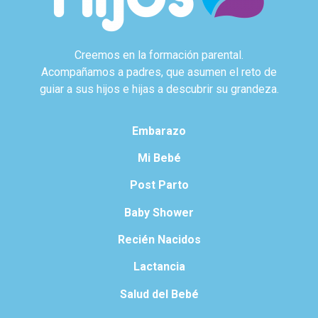
Creemos en la formación parental.
Acompañamos a padres, que asumen el reto de
guiar a sus hijos e hijas a descubrir su grandeza.
Embarazo
Mi Bebé
Post Parto
Baby Shower
Recién Nacidos
Lactancia
Salud del Bebé