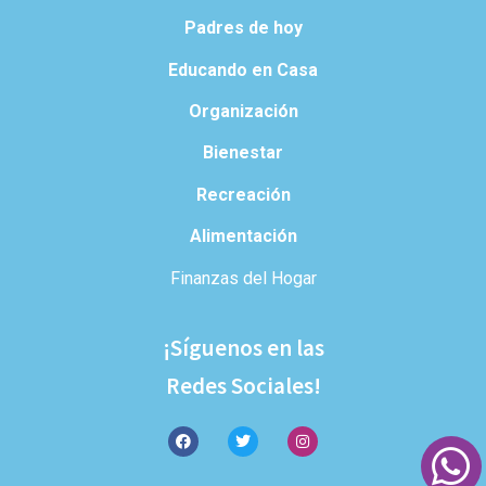
Padres de hoy
Educando en Casa
Organización
Bienestar
Recreación
Alimentación
Finanzas del Hogar
¡Síguenos en las
Redes Sociales!