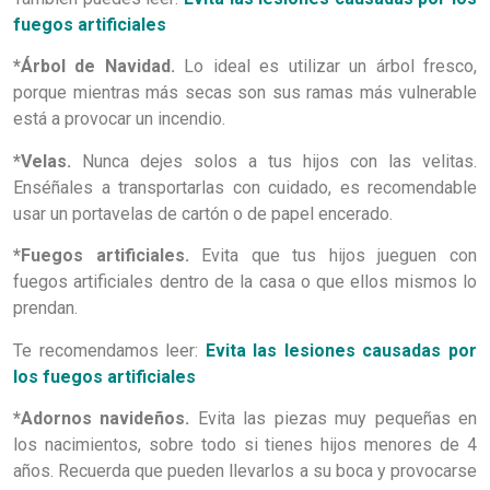
fuegos artificiales
*Árbol de Navidad.
Lo ideal es utilizar un árbol fresco,
porque mientras más secas son sus ramas más vulnerable
está a provocar un incendio.
*Velas.
Nunca dejes solos a tus hijos con las velitas.
Enséñales a transportarlas con cuidado, es recomendable
usar un portavelas de cartón o de papel encerado.
*Fuegos artificiales.
Evita que tus hijos jueguen con
fuegos artificiales dentro de la casa o que ellos mismos lo
prendan.
Te recomendamos leer:
Evita las lesiones causadas por
los fuegos artificiales
*Adornos navideños.
Evita las piezas muy pequeñas en
los nacimientos, sobre todo si tienes hijos menores de 4
años. Recuerda que pueden llevarlos a su boca y provocarse