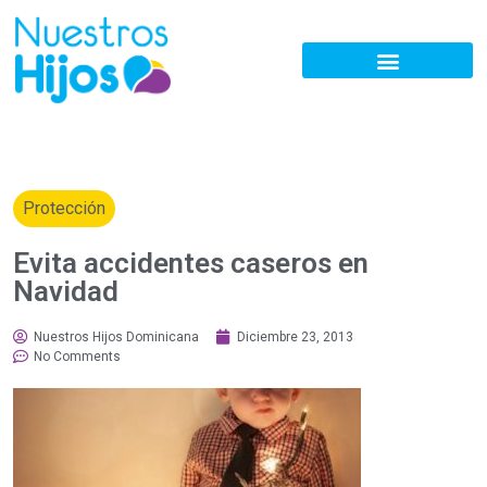
Protección
Evita accidentes caseros en
Navidad
Nuestros Hijos Dominicana
Diciembre 23, 2013
No Comments