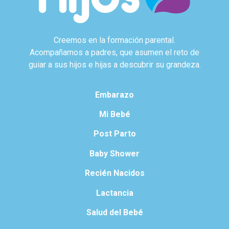
Creemos en la formación parental.
Acompañamos a padres, que asumen el reto de
guiar a sus hijos e hijas a descubrir su grandeza.
Embarazo
Mi Bebé
Post Parto
Baby Shower
Recién Nacidos
Lactancia
Salud del Bebé