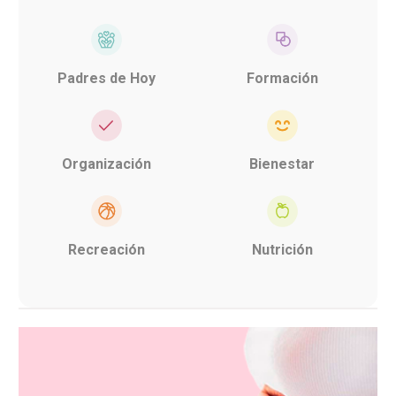
Padres de Hoy
Formación
Organización
Bienestar
Recreación
Nutrición