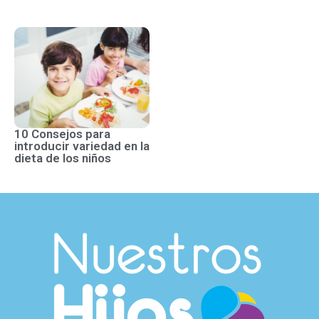
10 Consejos para
introducir variedad en la
dieta de los niños