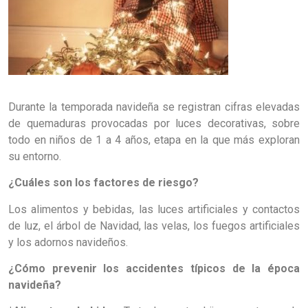
Durante la temporada navideña se registran cifras elevadas
de quemaduras provocadas por luces decorativas, sobre
todo en niños de 1 a 4 años, etapa en la que más exploran
su entorno.
¿Cuáles son los factores de riesgo?
Los alimentos y bebidas, las luces artificiales y contactos
de luz, el árbol de Navidad, las velas, los fuegos artificiales
y los adornos navideños.
¿Cómo prevenir los accidentes típicos de la época
navideña?