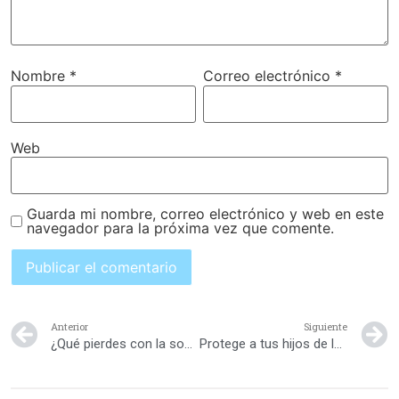
Nombre
*
Correo electrónico
*
Web
Guarda mi nombre, correo electrónico y web en este
navegador para la próxima vez que comente.
Anterior
Siguiente
¿Qué pierdes con la sobreprotección?
Protege a tus hijos de las amenazas de extraños