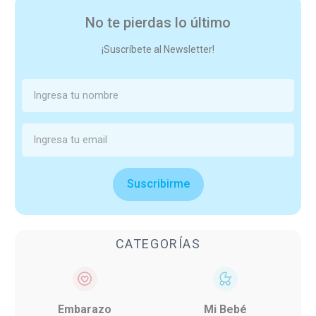
No te pierdas lo último
¡Suscríbete al Newsletter!
Suscribirme
CATEGORÍAS
Embarazo
Mi Bebé