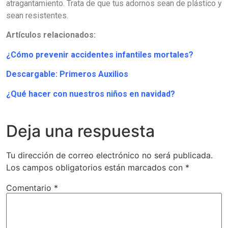
atragantamiento. Trata de que tus adornos sean de plástico y
sean resistentes.
Artículos relacionados:
¿Cómo prevenir accidentes infantiles mortales?
Descargable: Primeros Auxilios
¿Qué hacer con nuestros niños en navidad?
Deja una respuesta
Tu dirección de correo electrónico no será publicada.
Los campos obligatorios están marcados con
*
Comentario
*