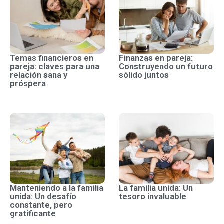
Temas financieros en
Finanzas en pareja:
pareja: claves para una
Construyendo un futuro
relación sana y
sólido juntos
próspera
Manteniendo a la familia
La familia unida: Un
unida: Un desafío
tesoro invaluable
constante, pero
gratificante