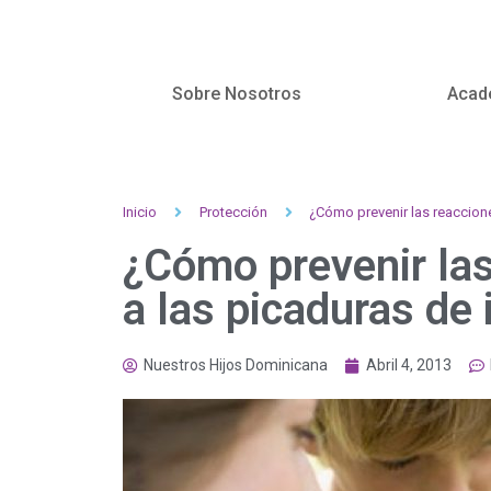
Sobre Nosotros
Acad
Inicio
Protección
¿Cómo prevenir las reaccione
¿Cómo prevenir las
a las picaduras de
Nuestros Hijos Dominicana
Abril 4, 2013