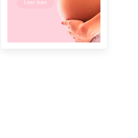
Leer más