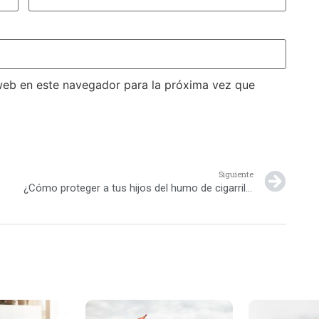
web en este navegador para la próxima vez que
Siguiente
¿Cómo proteger a tus hijos del humo de cigarrillo?