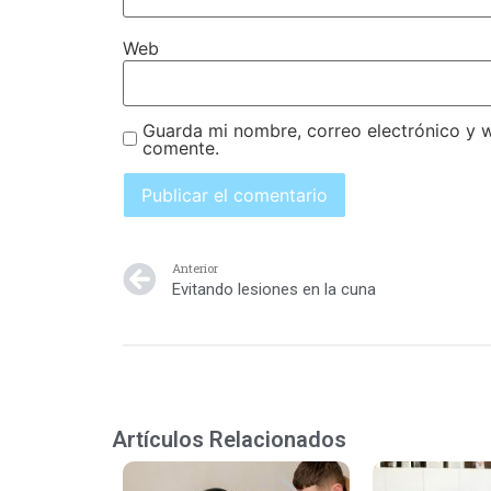
Web
Guarda mi nombre, correo electrónico y 
comente.
Anterior
Evitando lesiones en la cuna
Artículos Relacionados