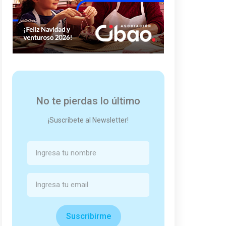
No te pierdas lo último
¡Suscríbete al Newsletter!
Suscribirme