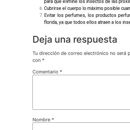
para que elimine los insectos de las prox
Cubrirse el cuerpo lo máximo posible cua
Evitar los perfumes, los productos perf
florida, ya que todos ellos atraen a los ins
Deja una respuesta
Tu dirección de correo electrónico no será 
con
*
Comentario
*
Nombre
*