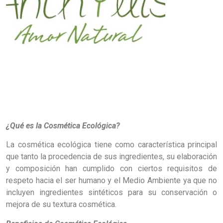
¿Qué es la Cosmética Ecológica?
La cosmética ecológica tiene como característica principal
que tanto la procedencia de sus ingredientes, su elaboración
y composición han cumplido con ciertos requisitos de
respeto hacia el ser humano y el Medio Ambiente ya que no
incluyen ingredientes sintéticos para su conservación o
mejora de su textura cosmética.