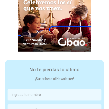
No te pierdas lo último
¡Suscríbete al Newsletter!