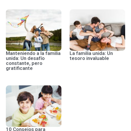
Manteniendo a la familia
La familia unida: Un
unida: Un desafío
tesoro invaluable
constante, pero
gratificante
10 Consejos para