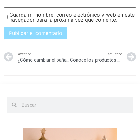
Guarda mi nombre, correo electrónico y web en este
navegador para la próxima vez que comente.
Anterior
Siguiente
¿Cómo cambiar el pañal a tu bebé paso a paso?
Conoce los productos Baby Anthyllis