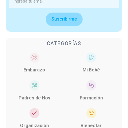
Suscribirme
CATEGORÍAS
Embarazo
Mi Bebé
Padres de Hoy
Formación
Organización
Bienestar