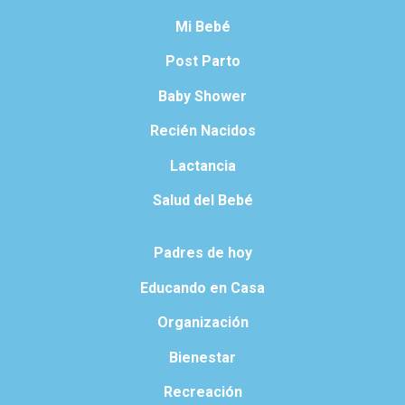
Mi Bebé
Post Parto
Baby Shower
Recién Nacidos
Lactancia
Salud del Bebé
Padres de hoy
Educando en Casa
Organización
Bienestar
Recreación