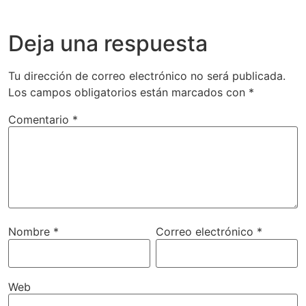
Deja una respuesta
Tu dirección de correo electrónico no será publicada.
Los campos obligatorios están marcados con
*
Comentario
*
Nombre
*
Correo electrónico
*
Web