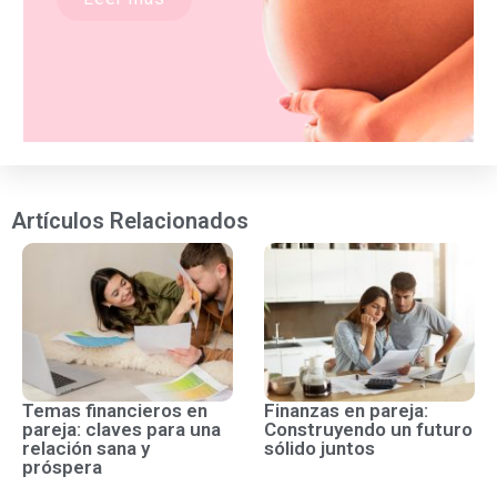
Artículos Relacionados
Temas financieros en
Finanzas en pareja:
pareja: claves para una
Construyendo un futuro
relación sana y
sólido juntos
próspera