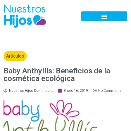
Artículos
Baby Anthyllís: Beneficios de la
cosmética ecológica
Nuestros Hijos Dominicana
Enero 16, 2019
No Comments