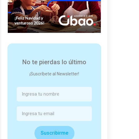
No te pierdas lo último
¡Suscríbete al Newsletter!
Suscribirme