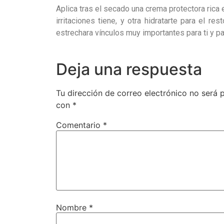
Aplica tras el secado una crema protectora rica 
irritaciones tiene, y otra hidratarte para el r
estrechara vínculos muy importantes para ti y par
Deja una respuesta
Tu dirección de correo electrónico no será 
con
*
Comentario
*
Nombre
*