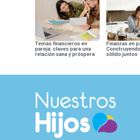
Temas financieros en
Finanzas en p
pareja: claves para una
Construyendo
relación sana y próspera
sólido juntos