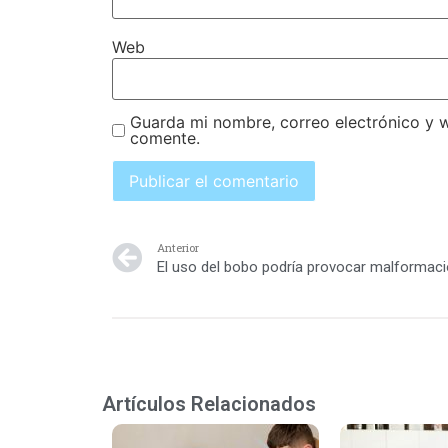
Web
Guarda mi nombre, correo electrónico y 
comente.
Anterior
Artículos Relacionados