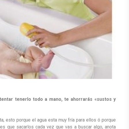
tentar tenerlo todo a mano, te ahorrarás «sustos y
a, esto porque el agua esta muy fría para ellos ó porque
nes que sacarlos cada vez que vas a buscar algo, anota