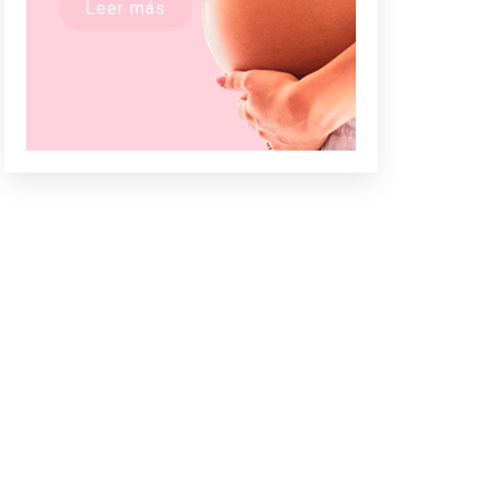
Leer más