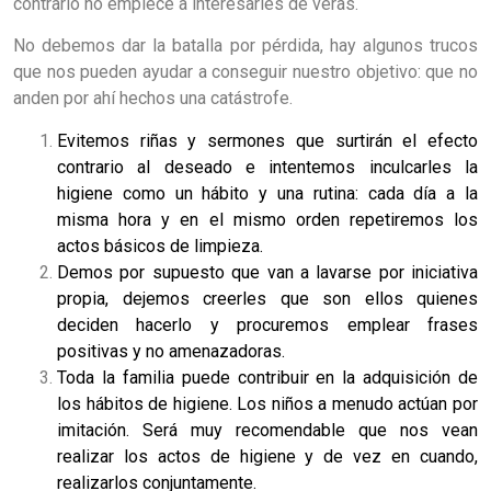
contrario no empiece a interesarles de veras.
No debemos dar la batalla por pérdida, hay algunos trucos
que nos pueden ayudar a conseguir nuestro objetivo: que no
anden por ahí hechos una catástrofe.
Evitemos riñas y sermones que surtirán el efecto
contrario al deseado e intentemos inculcarles la
higiene como un hábito y una rutina: cada día a la
misma hora y en el mismo orden repetiremos los
actos básicos de limpieza.
Demos por supuesto que van a lavarse por iniciativa
propia, dejemos creerles que son ellos quienes
deciden hacerlo y procuremos emplear frases
positivas y no amenazadoras.
Toda la familia puede contribuir en la adquisición de
los hábitos de higiene. Los niños a menudo actúan por
imitación. Será muy recomendable que nos vean
realizar los actos de higiene y de vez en cuando,
realizarlos conjuntamente.