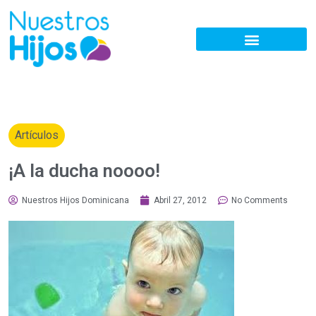
Artículos
¡A la ducha noooo!
Nuestros Hijos Dominicana
Abril 27, 2012
No Comments