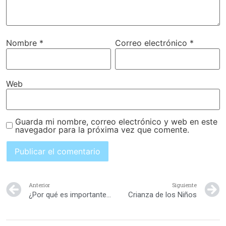
Nombre
*
Correo electrónico
*
Web
Guarda mi nombre, correo electrónico y web en este
navegador para la próxima vez que comente.
Anterior
Siguiente
¿Por qué es importante que los niños tengan su propia habitación?
Crianza de los Niños