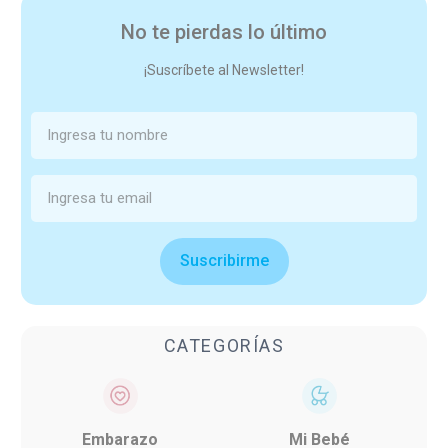
No te pierdas lo último
¡Suscríbete al Newsletter!
Suscribirme
CATEGORÍAS
Embarazo
Mi Bebé