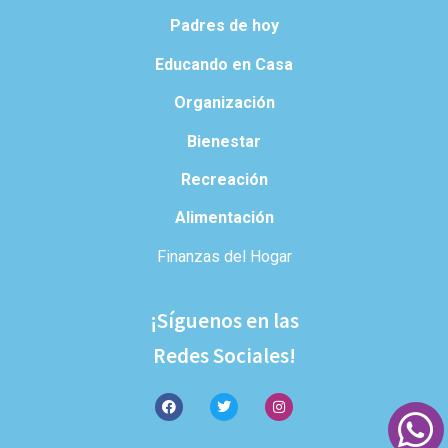
Padres de hoy
Educando en Casa
Organización
Bienestar
Recreación
Alimentación
Finanzas del Hogar
¡Síguenos en las
Redes Sociales!