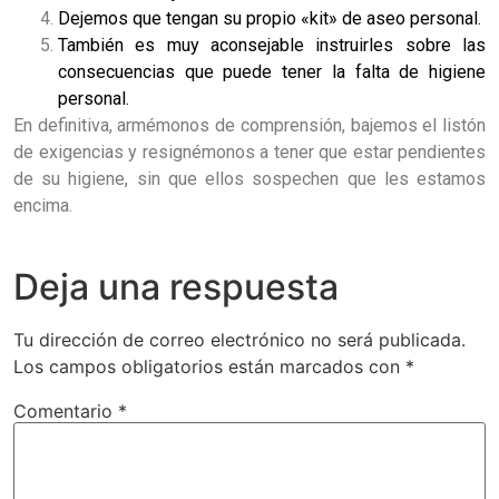
Dejemos que tengan su propio «kit» de aseo personal.
También es muy aconsejable instruirles sobre las
consecuencias que puede tener la falta de higiene
personal.
En definitiva, armémonos de comprensión, bajemos el listón
de exigencias y resignémonos a tener que estar pendientes
de su higiene, sin que ellos sospechen que les estamos
encima.
Deja una respuesta
Tu dirección de correo electrónico no será publicada.
Los campos obligatorios están marcados con
*
Comentario
*