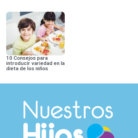
10 Consejos para
introducir variedad en la
dieta de los niños