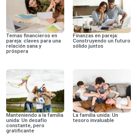
Temas financieros en
Finanzas en pareja:
pareja: claves para una
Construyendo un futuro
relación sana y
sólido juntos
próspera
Manteniendo a la familia
La familia unida: Un
unida: Un desafío
tesoro invaluable
constante, pero
gratificante