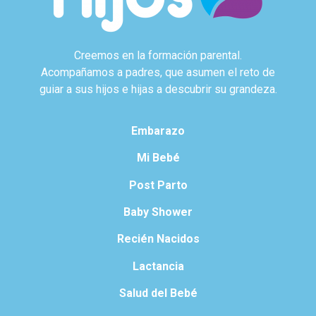
Creemos en la formación parental.
Acompañamos a padres, que asumen el reto de
guiar a sus hijos e hijas a descubrir su grandeza.
Embarazo
Mi Bebé
Post Parto
Baby Shower
Recién Nacidos
Lactancia
Salud del Bebé