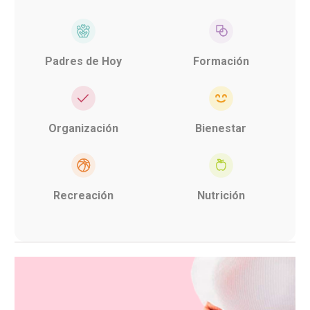
Padres de Hoy
Formación
Organización
Bienestar
Recreación
Nutrición