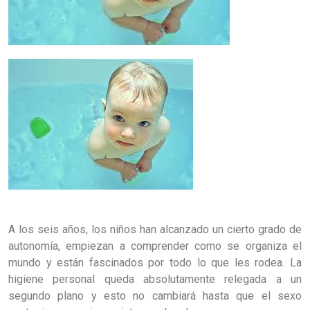
A los seis años, los niños han alcanzado un cierto grado de
autonomía, empiezan a comprender como se organiza el
mundo y están fascinados por todo lo que les rodea. La
higiene personal queda absolutamente relegada a un
segundo plano y esto no cambiará hasta que el sexo