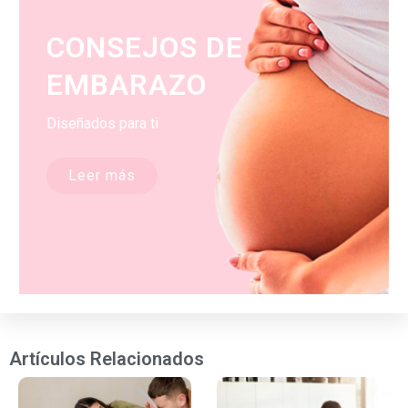
CONSEJOS DE
EMBARAZO
Diseñados para ti
Leer más
Artículos Relacionados