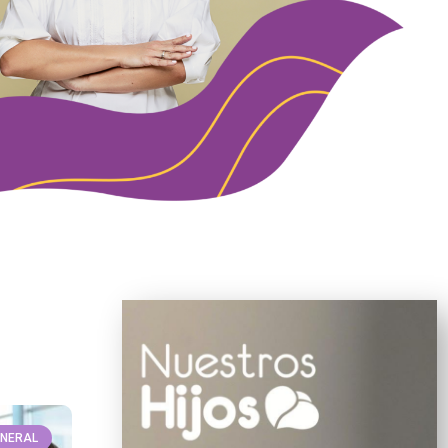
ENERAL