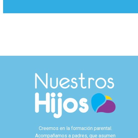
Creemos en la formación parental.
Acompañamos a padres, que asumen