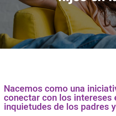
Nacemos como una iniciati
conectar con los intereses 
inquietudes de los padres y