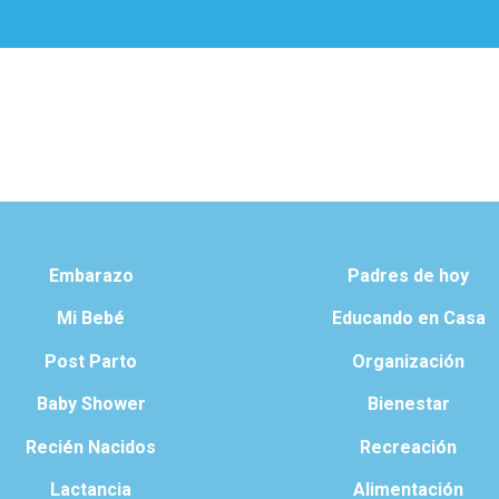
Embarazo
Padres de hoy
Mi Bebé
Educando en Casa
Post Parto
Organización
Baby Shower
Bienestar
Recién Nacidos
Recreación
Lactancia
Alimentación