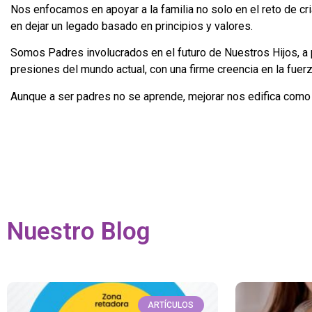
Nos enfocamos en apoyar a la familia no solo en el reto de cria
en dejar un legado basado en principios y valores.
Somos Padres involucrados en el futuro de Nuestros Hijos, a
presiones del mundo actual, con una firme creencia en la fuerz
Aunque a ser padres no se aprende, mejorar nos edifica como 
Nuestro Blog
ARTÍCULOS