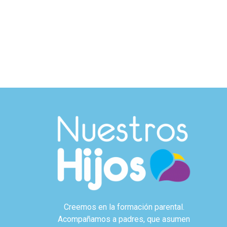
Creemos en la formación parental.
Acompañamos a padres, que asumen