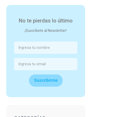
No te pierdas lo último
¡Suscríbete al Newsletter!
Suscribirme