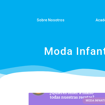
Sobre Nosotros
Acad
Moda Infant
MODA INFANTI