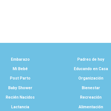
Embarazo
Padres de hoy
Mi Bebé
Educando en Casa
Post Parto
Organización
Baby Shower
Bienestar
Recién Nacidos
Recreación
Lactancia
Alimentación