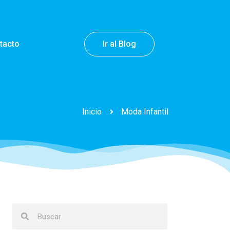
tacto
Ir al Blog
Inicio
Moda Infantil