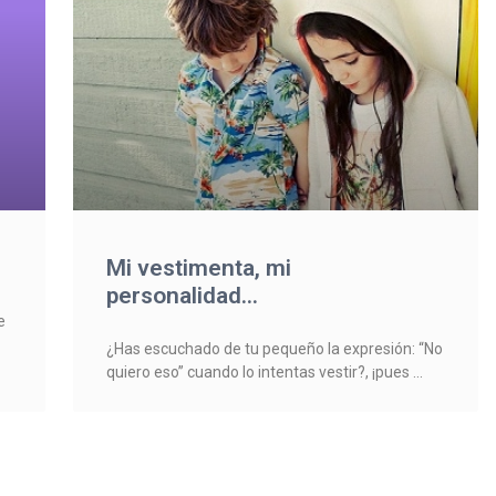
Mi vestimenta, mi
personalidad…
e
¿Has escuchado de tu pequeño la expresión: “No
quiero eso” cuando lo intentas vestir?, ¡pues