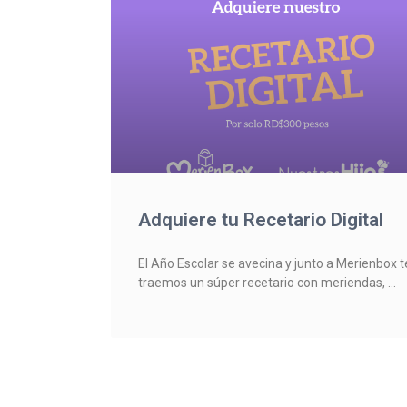
Adquiere tu Recetario Digital
El Año Escolar se avecina y junto a Merienbox t
traemos un súper recetario con meriendas,