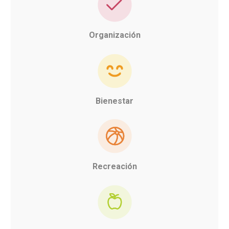
Organización
Bienestar
Recreación