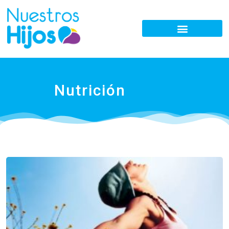
Nutrición