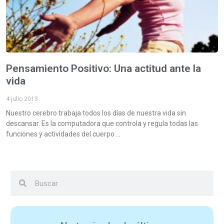
Pensamiento Positivo: Una actitud ante la
vida
4 julio 2013
Nuestro cerebro trabaja todos los días de nuestra vida sin
descansar. Es la computadora que controla y regula todas las
funciones y actividades del cuerpo