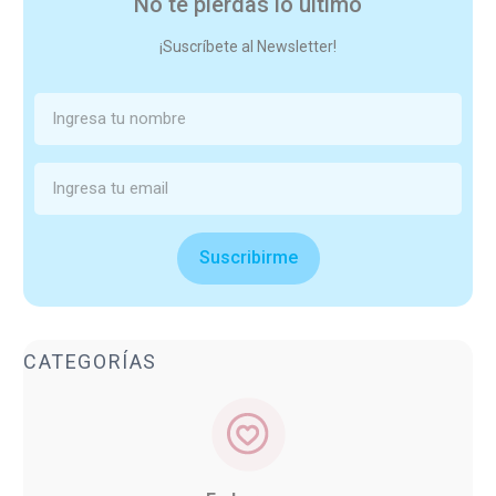
No te pierdas lo último
¡Suscríbete al Newsletter!
Suscribirme
CATEGORÍAS