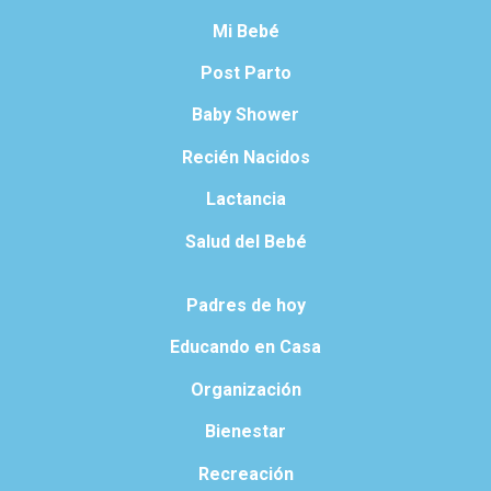
Mi Bebé
Post Parto
Baby Shower
Recién Nacidos
Lactancia
Salud del Bebé
Padres de hoy
Educando en Casa
Organización
Bienestar
Recreación