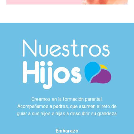
Creemos en la formación parental.
Acompañamos a padres, que asumen el reto de
guiar a sus hijos e hijas a descubrir su grandeza.
Embarazo