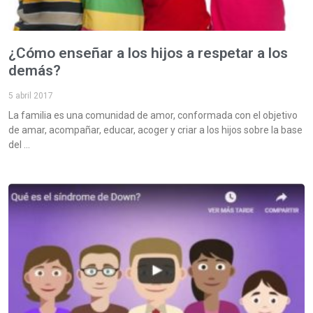
¿Cómo enseñar a los hijos a respetar a los
demás?
5 abril 2017
La familia es una comunidad de amor, conformada con el objetivo
de amar, acompañar, educar, acoger y criar a los hijos sobre la base
del