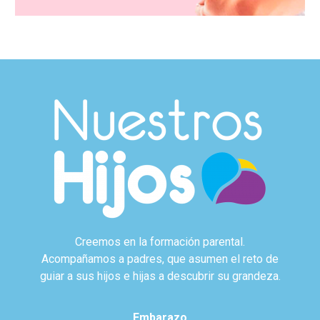
Creemos en la formación parental.
Acompañamos a padres, que asumen el reto de
guiar a sus hijos e hijas a descubrir su grandeza.
Embarazo