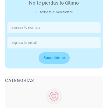
No te pierdas lo último
¡Suscríbete al Newsletter!
Suscribirme
CATEGORÍAS