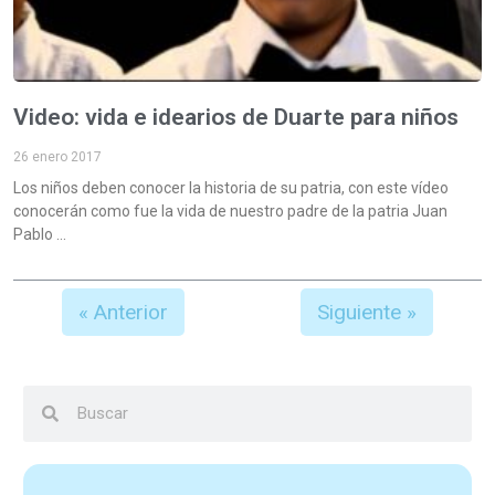
Video: vida e idearios de Duarte para niños
26 enero 2017
Los niños deben conocer la historia de su patria, con este vídeo
conocerán como fue la vida de nuestro padre de la patria Juan
Pablo
« Anterior
Siguiente »