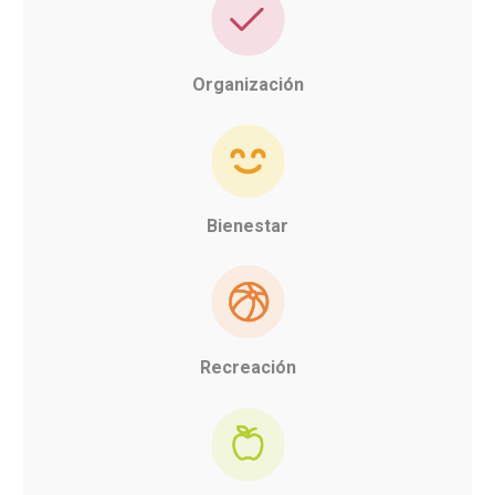
Organización
Bienestar
Recreación