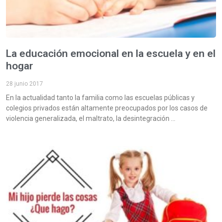
La educación emocional en la escuela y en el
hogar
28 junio 2017
En la actualidad tanto la familia como las escuelas públicas y
colegios privados están altamente preocupados por los casos de
violencia generalizada, el maltrato, la desintegración