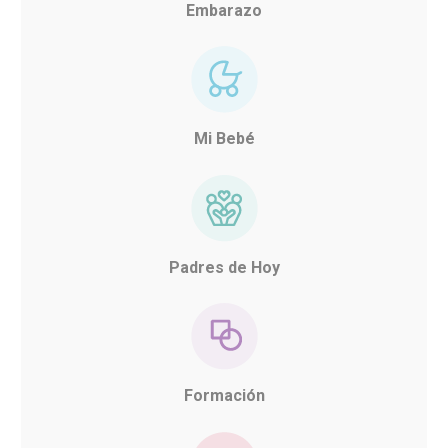
Embarazo
Mi Bebé
Padres de Hoy
Formación