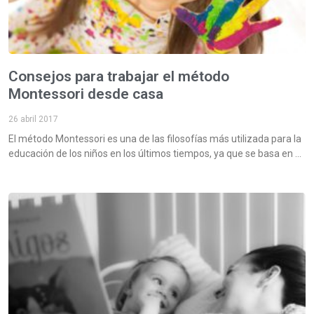
Consejos para trabajar el método
Montessori desde casa
26 abril 2017
El método Montessori es una de las filosofías más utilizada para la
educación de los niños en los últimos tiempos, ya que se basa en