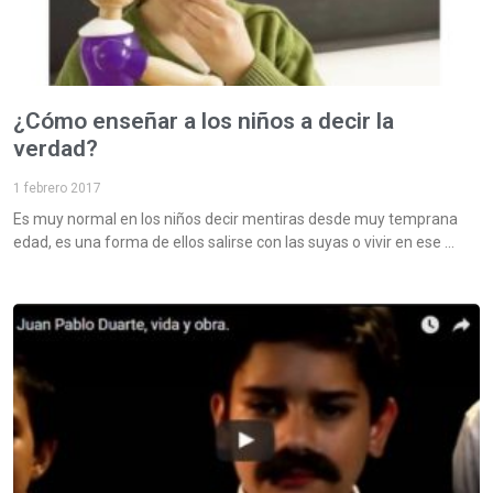
¿Cómo enseñar a los niños a decir la
verdad?
1 febrero 2017
Es muy normal en los niños decir mentiras desde muy temprana
edad, es una forma de ellos salirse con las suyas o vivir en ese