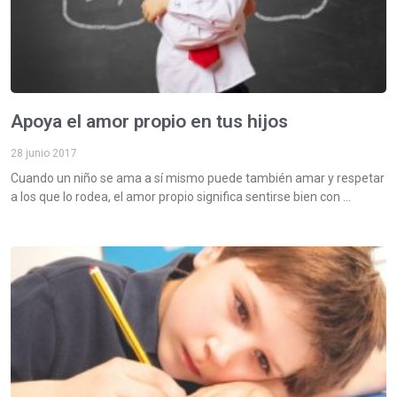
Apoya el amor propio en tus hijos
28 junio 2017
Cuando un niño se ama a sí mismo puede también amar y respetar
a los que lo rodea, el amor propio significa sentirse bien con