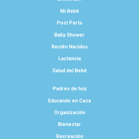
Mi Bebé
Post Parto
Baby Shower
Recién Nacidos
Lactancia
Salud del Bebé
Padres de hoy
Educando en Casa
Organización
Bienestar
Recreación