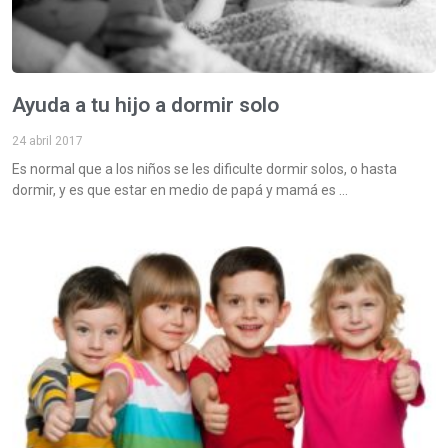
Ayuda a tu hijo a dormir solo
24 abril 2017
Es normal que a los niños se les dificulte dormir solos, o hasta
dormir, y es que estar en medio de papá y mamá es