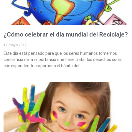
¿Cómo celebrar el día mundial del Reciclaje?
17 mayo 2017
Este día está pensado para que los seres humanos tomemos
conciencia de la importancia que tiene tratar los desechos como
corresponden. Incorporando el hábito del