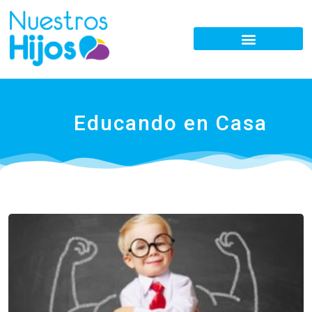
Educando en Casa