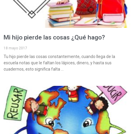
Mi hijo pierde las cosas ¿Qué hago?
18 mayo 2017
Tu hijo pierde las cosas constantemente, cuando llega de la
escuela notas que le faltan los lápices, dinero, y hasta sus
cuadernos, esto significa falta