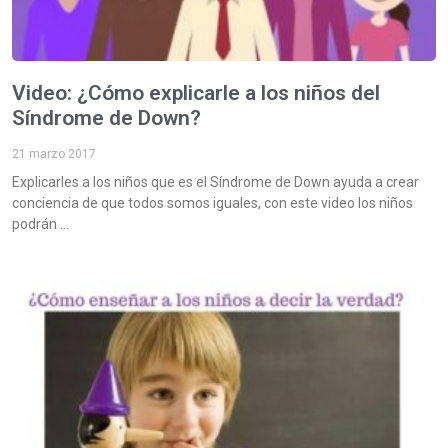
Video: ¿Cómo explicarle a los niños del
Síndrome de Down?
21 marzo 2017
Explicarles a los niños que es el Síndrome de Down ayuda a crear
conciencia de que todos somos iguales, con este video los niños
podrán