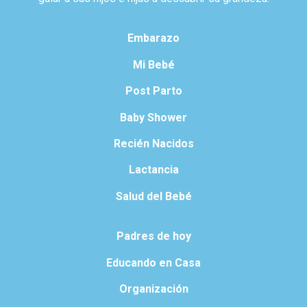
Embarazo
Mi Bebé
Post Parto
Baby Shower
Recién Nacidos
Lactancia
Salud del Bebé
Padres de hoy
Educando en Casa
Organización