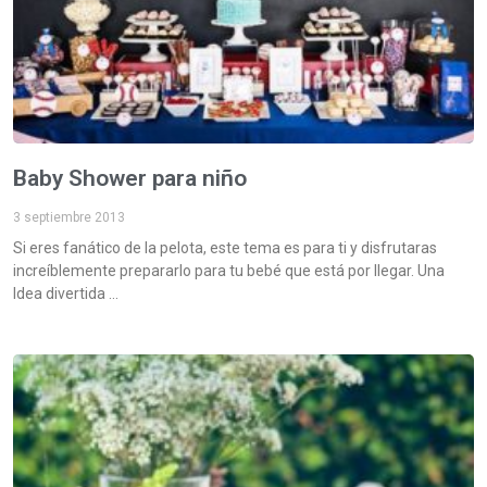
Baby Shower para niño
3 septiembre 2013
Si eres fanático de la pelota, este tema es para ti y disfrutaras
increíblemente prepararlo para tu bebé que está por llegar. Una
Idea divertida