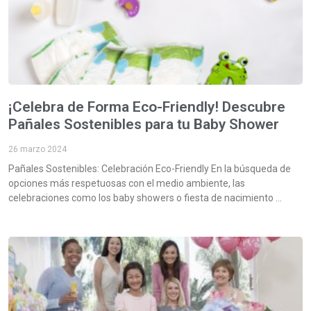
¡Celebra de Forma Eco-Friendly! Descubre
Pañales Sostenibles para tu Baby Shower
26 marzo 2024
Pañales Sostenibles: Celebración Eco-Friendly En la búsqueda de
opciones más respetuosas con el medio ambiente, las
celebraciones como los baby showers o fiesta de nacimiento