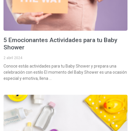
5 Emocionantes Actividades para tu Baby
Shower
2 abril 2024
Conoce estás actividades para tu Baby Shower y prepara una
celebración con estilo El momento del Baby Shower es una ocasión
especial y emotiva, llena