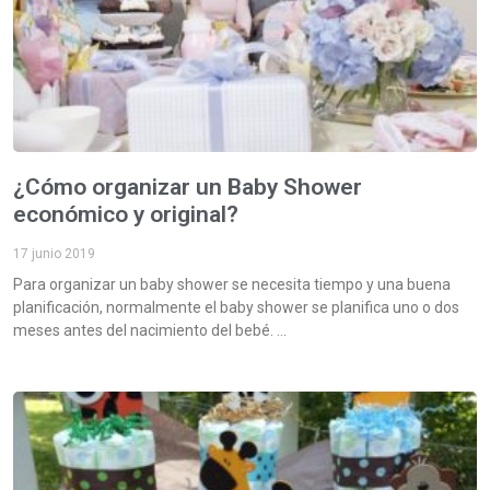
¿Cómo organizar un Baby Shower
económico y original?
17 junio 2019
Para organizar un baby shower se necesita tiempo y una buena
planificación, normalmente el baby shower se planifica uno o dos
meses antes del nacimiento del bebé.