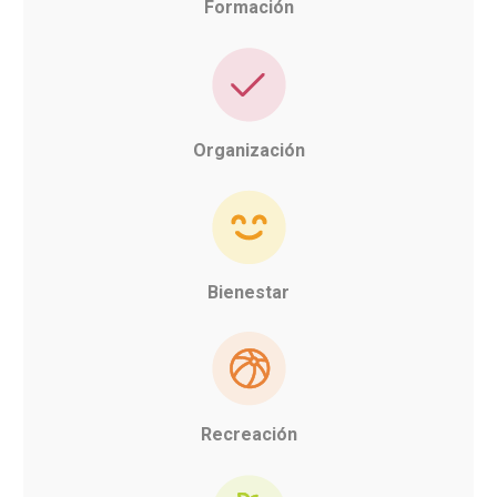
Formación
Organización
Bienestar
Recreación