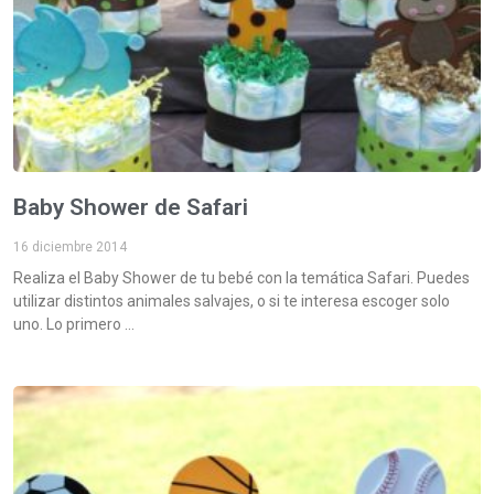
Baby Shower de Safari
16 diciembre 2014
Realiza el Baby Shower de tu bebé con la temática Safari. Puedes
utilizar distintos animales salvajes, o si te interesa escoger solo
uno. Lo primero