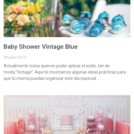
Baby Shower Vintage Blue
28 junio 2013
Actualmente todos quieren poder aplicar el estilo, tan de
moda,“Vintage”. Aquí te mostramos algunas ideas prácticas para
que tú misma puedas organizar este día especial