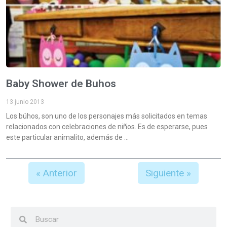
Baby Shower de Buhos
13 junio 2013
Los búhos, son uno de los personajes más solicitados en temas
relacionados con celebraciones de niños. Es de esperarse, pues
este particular animalito, además de
« Anterior
Siguiente »