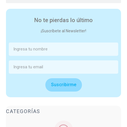
No te pierdas lo último
¡Suscríbete al Newsletter!
Suscribirme
CATEGORÍAS