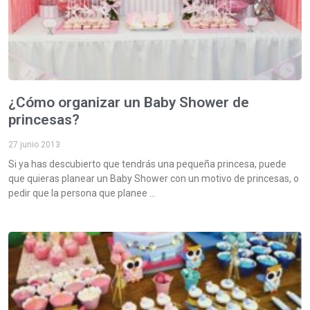
¿Cómo organizar un Baby Shower de
princesas?
27 junio 2013
Si ya has descubierto que tendrás una pequeña princesa, puede
que quieras planear un Baby Shower con un motivo de princesas, o
pedir que la persona que planee