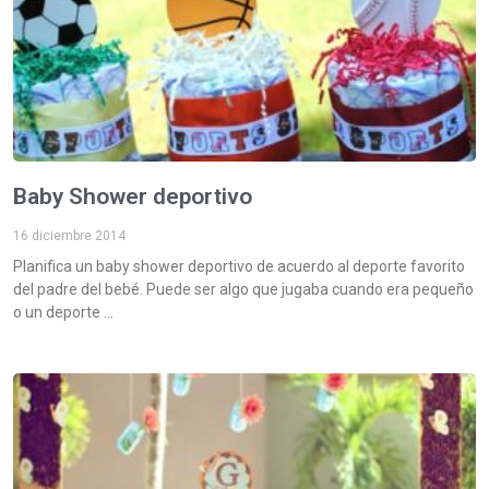
Baby Shower deportivo
16 diciembre 2014
Planifica un baby shower deportivo de acuerdo al deporte favorito
del padre del bebé. Puede ser algo que jugaba cuando era pequeño
o un deporte