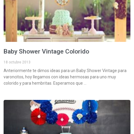
Baby Shower Vintage Colorido
18 octubre 2013
Anteriormente te dimos ideas para un Baby Shower Vintage para
varoncitos, hoy llegamos con ideas hermosas para uno muy
colorido y para hembritas. Esperamos que