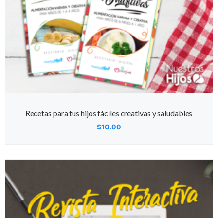
Recetas para tus hijos fáciles creativas y saludables
$
10.00