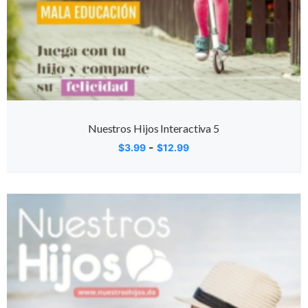
Nuestros Hijos Interactiva 5
-
$
3.99
$
12.99