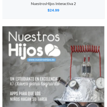
NuestrosHijos Interactiva 2
$
24.99