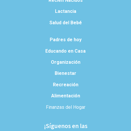
Recién Nacidos
Lactancia
Salud del Bebé
Padres de hoy
Educando en Casa
Organización
Bienestar
Recreación
Alimentación
Finanzas del Hogar
¡Síguenos en las