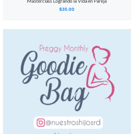
Masterclass Logrando la Vida en Pareja
$
35.00