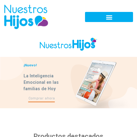
¡Nuevo!
La Inteligencia
Emocional en las
familias de Hoy
Comprar ahora
Productos destacados