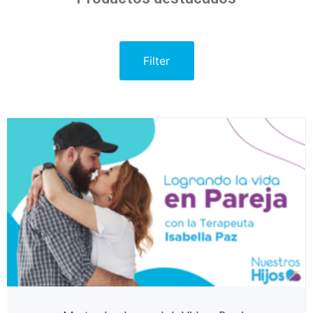
Filter