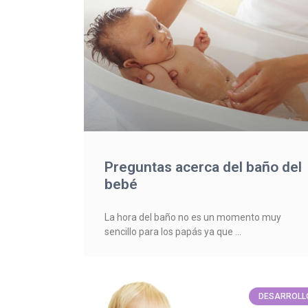
Preguntas acerca del baño del
bebé
La hora del baño no es un momento muy
sencillo para los papás ya que
DESARROLL