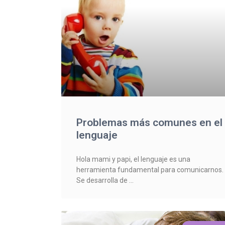
Problemas más comunes en el
lenguaje
Hola mami y papi, el lenguaje es una
herramienta fundamental para comunicarnos.
Se desarrolla de