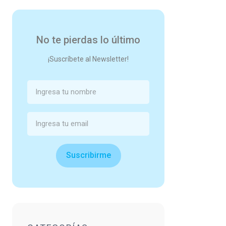
No te pierdas lo último
¡Suscríbete al Newsletter!
Suscribirme