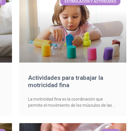
O
ESTIMULACIÓN Y ACTIVIDADES
Actividades para trabajar la
motricidad fina
La motricidad fina es la coordinación que
permite el movimiento de los músculos de las