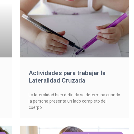
Actividades para trabajar la
Lateralidad Cruzada
La lateralidad bien definida se determina cuando
la persona presenta un lado completo del
cuerpo