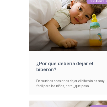
DESARROLL
¿Por qué debería dejar el
biberón?
En muchas ocasiones dejar el biberón es muy
fácil para los niños, pero ¿qué pasa