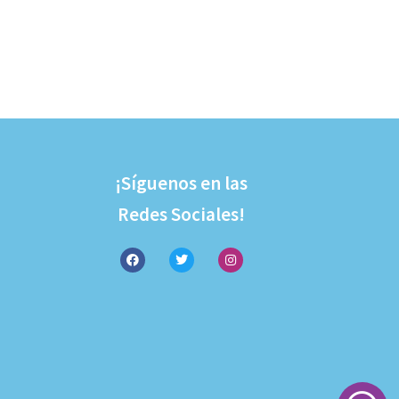
¡Síguenos en las
Redes Sociales!