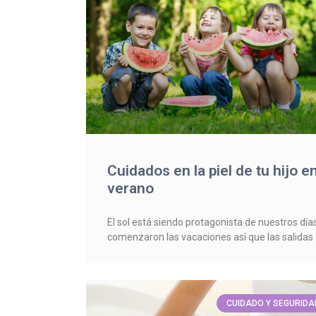
Cuidados en la piel de tu hijo e
verano
El sol está siendo protagonista de nuestros días
comenzaron las vacaciones así que las salidas
CUIDADO Y SEGURIDA