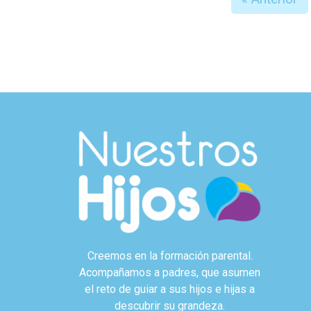
Creemos en la formación parental.
Acompañamos a padres, que asumen
el reto de guiar a sus hijos e hijas a
descubrir su grandeza.