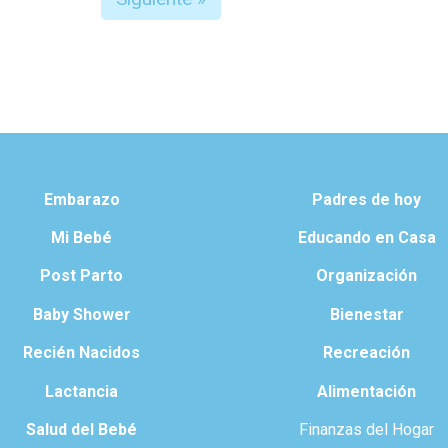
Embarazo
Padres de hoy
Mi Bebé
Educando en Casa
Post Parto
Organización
Baby Shower
Bienestar
Recién Nacidos
Recreación
Lactancia
Alimentación
Salud del Bebé
Finanzas del Hogar